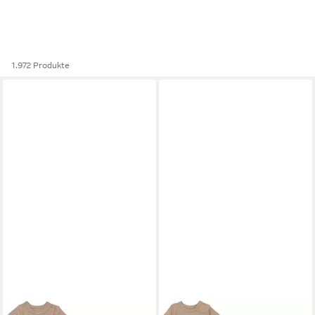
1.972 Produkte