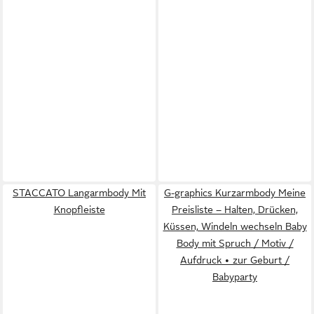
STACCATO Langarmbody Mit
G-graphics Kurzarmbody Meine
Knopfleiste
Preisliste – Halten, Drücken,
Küssen, Windeln wechseln Baby
Body mit Spruch / Motiv /
Aufdruck • zur Geburt /
Babyparty