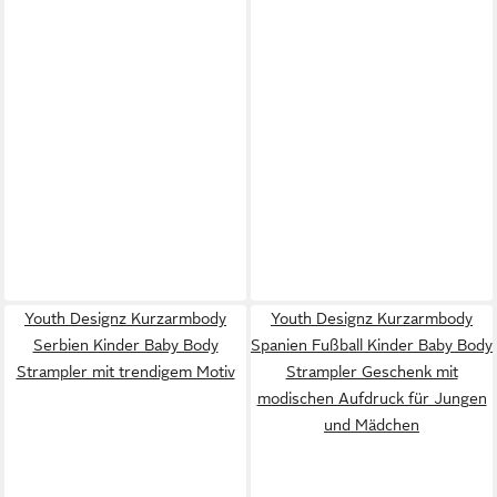
Youth Designz Kurzarmbody
Youth Designz Kurzarmbody
Serbien Kinder Baby Body
Spanien Fußball Kinder Baby Body
Strampler mit trendigem Motiv
Strampler Geschenk mit
modischen Aufdruck für Jungen
und Mädchen