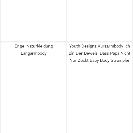
Engel Naturkleidung
Youth Designz Kurzarmbody Ich
Langarmbody
Bin Der Beweis, Dass Papa Nicht
Nur Zockt Baby Body Strampler