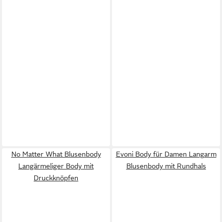
No Matter What Blusenbody
Evoni Body für Damen Langarm
Langärmeliger Body mit
Blusenbody mit Rundhals
Druckknöpfen