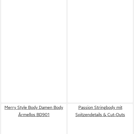
Merry Style Body Damen Body
Passion Stringbody mit
Ärmellos BD901
Spitzendetails & Cut-Outs