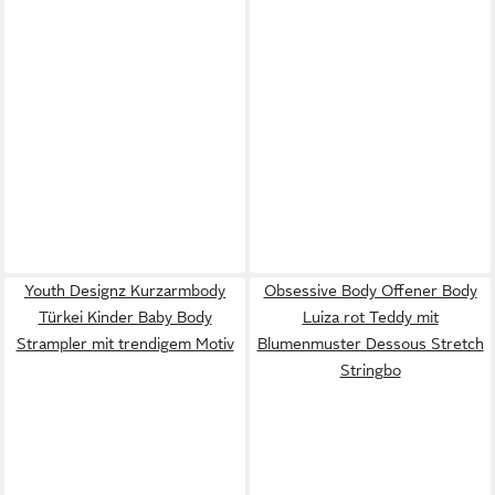
Youth Designz Kurzarmbody
Obsessive Body Offener Body
Türkei Kinder Baby Body
Luiza rot Teddy mit
Strampler mit trendigem Motiv
Blumenmuster Dessous Stretch
Stringbo