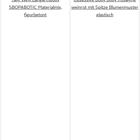
SBOPABOTIC Materialmix,
weinrot mit Spitze Blumenmuster
figurbetont
elastisch