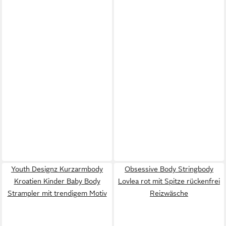
Youth Designz Kurzarmbody
Obsessive Body Stringbody
Kroatien Kinder Baby Body
Lovlea rot mit Spitze rückenfrei
Strampler mit trendigem Motiv
Reizwäsche