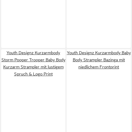
Youth Designz Kurzarmbody
Youth Designz Kurzarmbody Baby
Storm Pooper Trooper Baby Body
Body Strampler Bazinga mit
Kurzarm Strampler mit lustigem
niedlichem Frontprint
Spruch & Logo Print