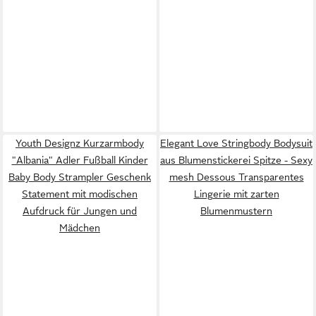
Youth Designz Kurzarmbody
Elegant Love Stringbody Bodysuit
"Albania" Adler Fußball Kinder
aus Blumenstickerei Spitze - Sexy
Baby Body Strampler Geschenk
mesh Dessous Transparentes
Statement mit modischen
Lingerie mit zarten
Aufdruck für Jungen und
Blumenmustern
Mädchen