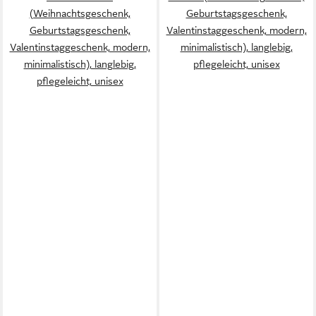
(Weihnachtsgeschenk,
Geburtstagsgeschenk,
Geburtstagsgeschenk,
Valentinstaggeschenk, modern,
Valentinstaggeschenk, modern,
minimalistisch), langlebig,
minimalistisch), langlebig,
pflegeleicht, unisex
pflegeleicht, unisex