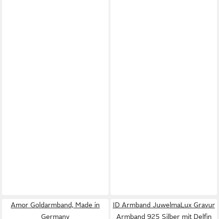
Amor Goldarmband, Made in
ID Armband JuwelmaLux Gravur
Germany
Armband 925 Silber mit Delfin