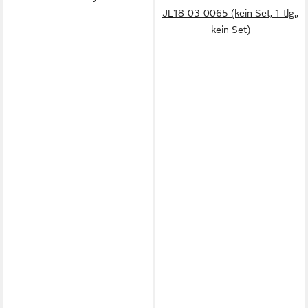
JL18-03-0065 (kein Set, 1-tlg.,
kein Set)