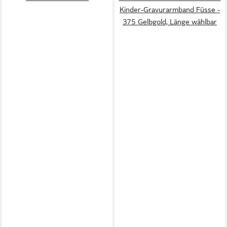
Kinder-Gravurarmband Füsse -
375 Gelbgold, Länge wählbar