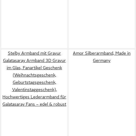
Stelby Armband mit Gravur
Amor Silberarmband, Made in
Galatasaray Armband 3D Gravur
Germany
im Glas, Fanartikel Geschenk
(Weihnachtsgeschenk,
Geburtstagsgeschenk,
Valentinstaggeschenk),
Hochwertiges Lederarmband für
Galatasaray Fans – edel & robust