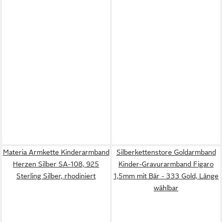
Materia Armkette Kinderarmband
Silberkettenstore Goldarmband
Herzen Silber SA-108, 925
Kinder-Gravurarmband Figaro
Sterling Silber, rhodiniert
1,5mm mit Bär - 333 Gold, Länge
wählbar