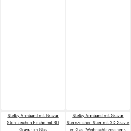
Stelby Armband mit Gravur
Stelby Armband mit Gravur
Sternzeichen Fische mit 3D
Sternzeichen Stier mit 3D Gravur
Gravur im Glas
im Glas (Weihnachtsgeschenk,