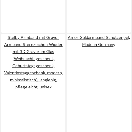
Stelby Armband mit Gravur
Amor Goldarmband Schutzengel,
Armband Sternzeichen Widder
Made in Germany
mit 3D Gravur im Glas
(Weihnachtsgeschenk,
Geburtstagsgeschenk,
Valentinstaggeschenk, modern,
minimalistisch), langlebig,
pflegeleicht, unisex