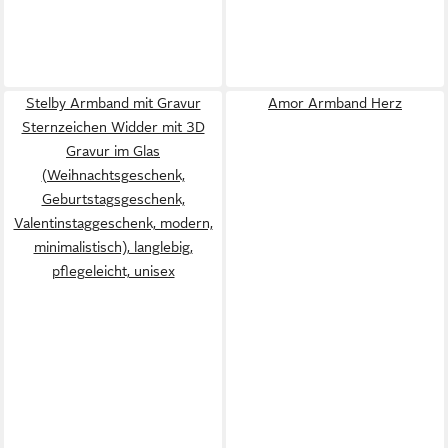
Stelby Armband mit Gravur
Amor Armband Herz
Sternzeichen Widder mit 3D
Gravur im Glas
(Weihnachtsgeschenk,
Geburtstagsgeschenk,
Valentinstaggeschenk, modern,
minimalistisch), langlebig,
pflegeleicht, unisex