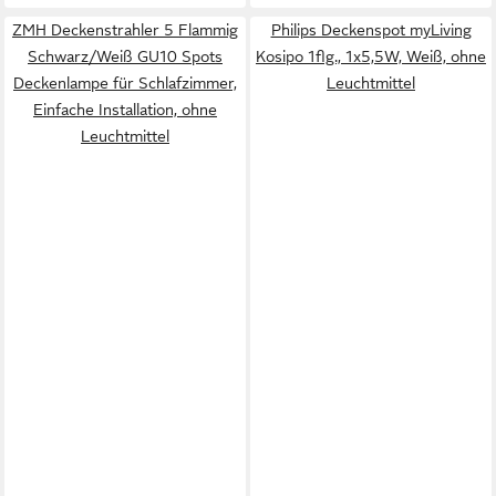
ZMH Deckenstrahler 5 Flammig
Philips Deckenspot myLiving
Schwarz/Weiß GU10 Spots
Kosipo 1flg., 1x5,5W, Weiß, ohne
Deckenlampe für Schlafzimmer,
Leuchtmittel
Einfache Installation, ohne
Leuchtmittel