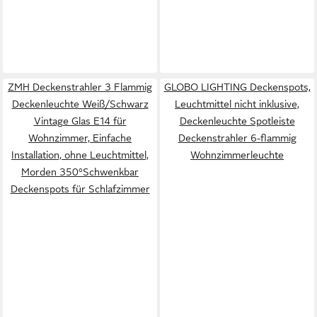
ZMH Deckenstrahler 3 Flammig
GLOBO LIGHTING Deckenspots,
Deckenleuchte Weiß/Schwarz
Leuchtmittel nicht inklusive,
Vintage Glas E14 für
Deckenleuchte Spotleiste
Wohnzimmer, Einfache
Deckenstrahler 6-flammig
Installation, ohne Leuchtmittel,
Wohnzimmerleuchte
Morden 350°Schwenkbar
Deckenspots für Schlafzimmer