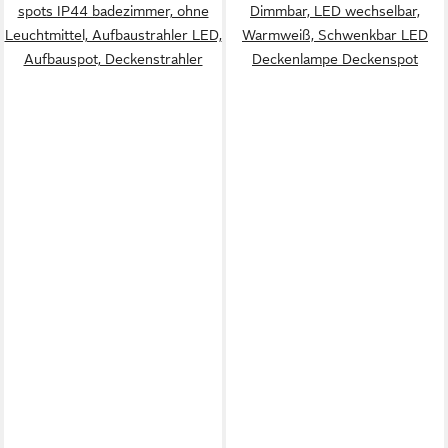
spots IP44 badezimmer, ohne
Dimmbar, LED wechselbar,
Leuchtmittel, Aufbaustrahler LED,
Warmweiß, Schwenkbar LED
Aufbauspot, Deckenstrahler
Deckenlampe Deckenspot