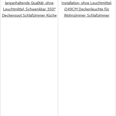
langanhaltende Qualität, ohne
Installation, ohne Leuchtmittel,
Leuchtmittel, Schwenkbar 350°
∅49CM Deckenleuchte für
Deckenspot Schlafzimmer Küche
Wohnzimmer Schlafzimmer