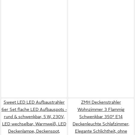
Sweet LED LED Aufbaustrahler
ZMH Deckenstrahler
6er Set flache LED Aufbauspots -
Wohnzimmer 3 Flammig
rund & schwenkbar, 5 W, 230V,
Schwenkbar 350° E14
LED wechselbar, Warmweiß, LED
Deckenleuchte Schlafzimmer,
Deckenlampe, Deckenspot,
Elegante Schlichtheit, ohne