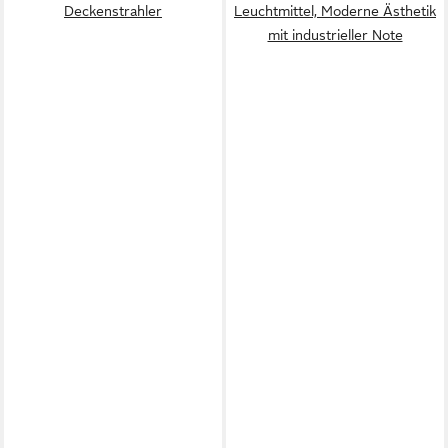
Deckenstrahler
Leuchtmittel, Moderne Ästhetik
mit industrieller Note