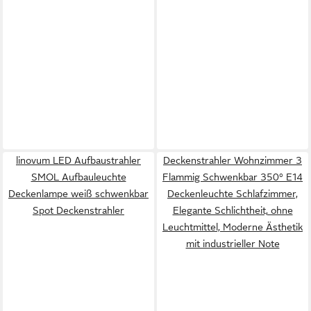
linovum LED Aufbaustrahler
Deckenstrahler Wohnzimmer 3
SMOL Aufbauleuchte
Flammig Schwenkbar 350° E14
Deckenlampe weiß schwenkbar
Deckenleuchte Schlafzimmer,
Spot Deckenstrahler
Elegante Schlichtheit, ohne
Leuchtmittel, Moderne Ästhetik
mit industrieller Note