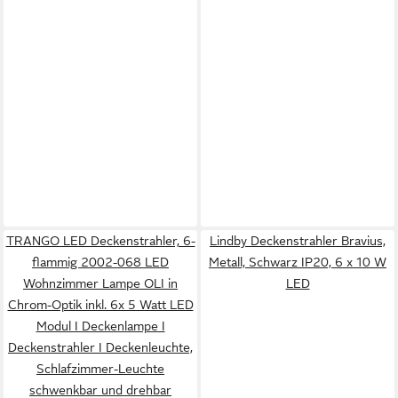
TRANGO LED Deckenstrahler, 6-
Lindby Deckenstrahler Bravius,
flammig 2002-068 LED
Metall, Schwarz IP20, 6 x 10 W
Wohnzimmer Lampe OLI in
LED
Chrom-Optik inkl. 6x 5 Watt LED
Modul I Deckenlampe I
Deckenstrahler I Deckenleuchte,
Schlafzimmer-Leuchte
schwenkbar und drehbar