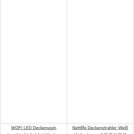
WOFI LED Deckenspot,
Nettlife Deckenstrahler Weiß