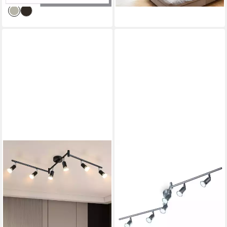
Deckenspots