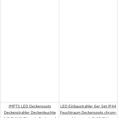
IMPTS LED Deckenspots
LED Einbaustrahler 6er Set IP44
Deckenstrahler Deckenleuchte
Feuchtraum Deckenspots chrom-