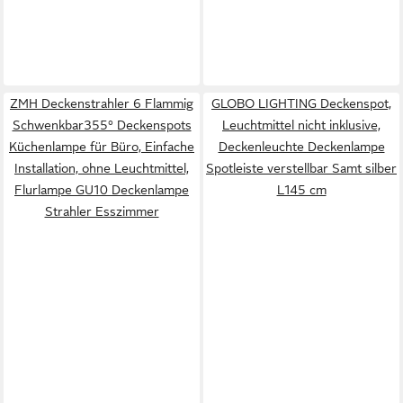
ZMH Deckenstrahler 6 Flammig
GLOBO LIGHTING Deckenspot,
Schwenkbar355° Deckenspots
Leuchtmittel nicht inklusive,
Küchenlampe für Büro, Einfache
Deckenleuchte Deckenlampe
Installation, ohne Leuchtmittel,
Spotleiste verstellbar Samt silber
Flurlampe GU10 Deckenlampe
L145 cm
Strahler Esszimmer