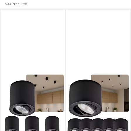
500 Produkte