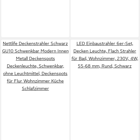
Nettlife Deckenstrahler Schwarz
LED Einbaustrahler 6er-Set,
GU10 Schwenkbar Modern Innen
Decken Leuchte, Flach Strahler
Metall Deckenspots
für Bad, Wohnzimmer, 230V, 4W,
Deckenleuchte, Schwenkbar,
55-68 mm, Rund, Schwarz
ohne Leuchtmittel, Deckenspots
für Flur Wohnzimmer Küche
Schlafzimmer