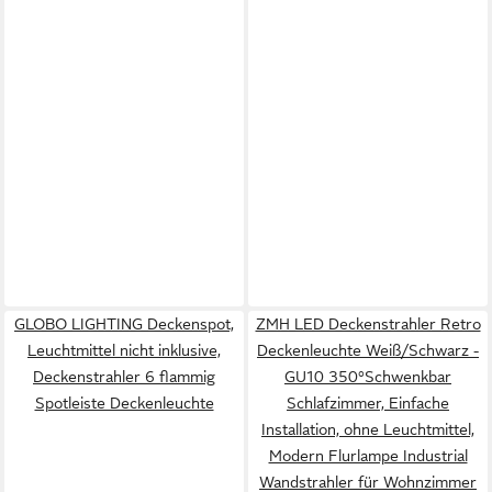
GLOBO LIGHTING Deckenspot,
ZMH LED Deckenstrahler Retro
Leuchtmittel nicht inklusive,
Deckenleuchte Weiß/Schwarz -
Deckenstrahler 6 flammig
GU10 350°Schwenkbar
Spotleiste Deckenleuchte
Schlafzimmer, Einfache
Installation, ohne Leuchtmittel,
Modern Flurlampe Industrial
Wandstrahler für Wohnzimmer