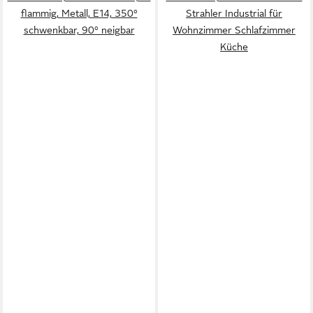
flammig, Metall, E14, 350°
Strahler Industrial für
schwenkbar, 90° neigbar
Wohnzimmer Schlafzimmer
Küche