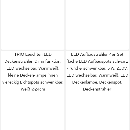
TRIO Leuchten LED
LED Aufbaustrahler 4er Set
Deckenstrahler, Dimmfunktion,
flache LED Aufbauspots schwarz
LED wechselbar, Warmweiß,
- rund & schwenkbar, 5 W, 230V,
kleine Decken-lampe innen
LED wechselbar, Warmweiß, LED
viereckig Lichtspots schwenkbar,
Deckenlampe, Deckenspot,
Weiß Ø24cm
Deckenstrahler