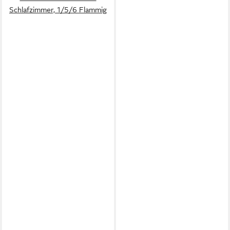
Schlafzimmer, 1/5/6 Flammig