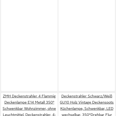
ZMH Deckenstrahler 4 Flammig
Deckenstrahler Schwarz/Weiß
Deckenlampe E14 Metall 350°
GU10 Holz Vintage Deckenspots
Schwenkbar Wohnzimmer, ohne
Küchenlampe, Schwenkbar, LED
Leuchtmittel, Deckenstrahler, 4-
wechselbar, 350°Drehbar Flur