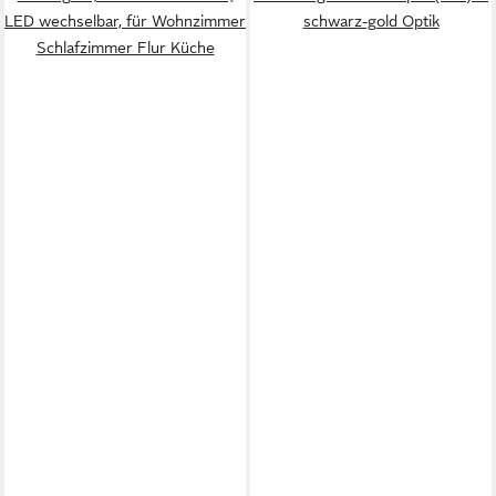
LED wechselbar, für Wohnzimmer
schwarz-gold Optik
Schlafzimmer Flur Küche