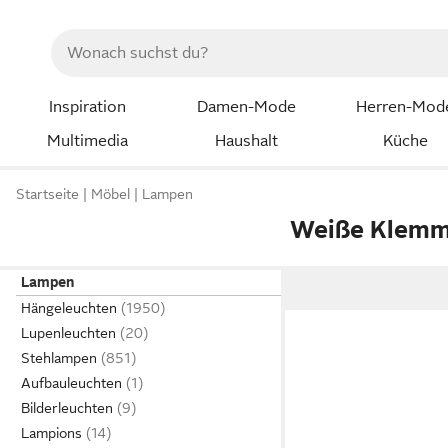
Inspiration
Damen-Mode
Herren-Mod
Multimedia
Haushalt
Küche
Startseite
Möbel
Lampen
Weiße Klemm
Lampen
Hängeleuchten
Lupenleuchten
Stehlampen
Aufbauleuchten
Bilderleuchten
Lampions