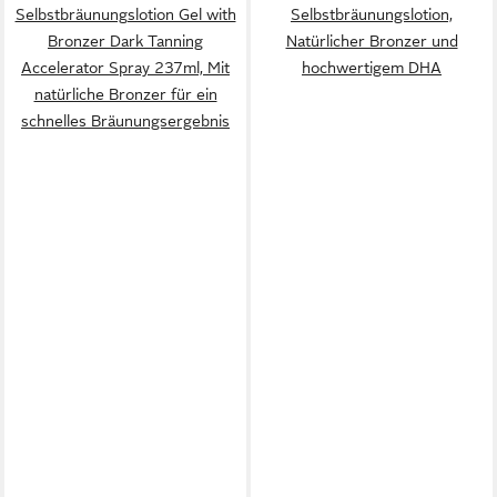
Selbstbräunungslotion Gel with
Selbstbräunungslotion,
Bronzer Dark Tanning
Natürlicher Bronzer und
Accelerator Spray 237ml, Mit
hochwertigem DHA
natürliche Bronzer für ein
schnelles Bräunungsergebnis