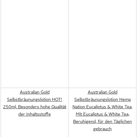
Australian Gold
Australian Gold
Selbstbräunungslotion HOT!
Selbstbräunungslotion Hemp
250ml, Besonders hohe Qualität
Nation Eucaliptus & White Tea,
der Inhaltsstoffe
Mit Eucaliptus & White Tea,
Beruhigend, für den Täglichen
gebrauch