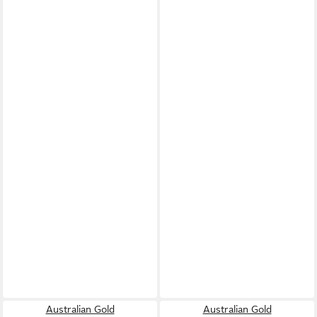
Australian Gold
Australian Gold