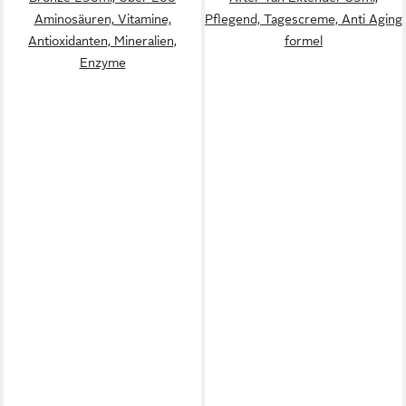
Aminosäuren, Vitamine,
Pflegend, Tagescreme, Anti Aging
Antioxidanten, Mineralien,
formel
Enzyme