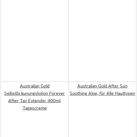
Australian Gold
Australian Gold After Sun
Selbstbräunungslotion Forever
Soothing Aloe, für Alle Hauttypen
After Tan Extender 400ml,
Tagescreme