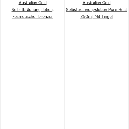
Australian Gold
Australian Gold
Selbstbräunungslotion,
Selbstbräunungslotion Pure Heat
kosmetischer bronzer
250ml, Mit Tingel