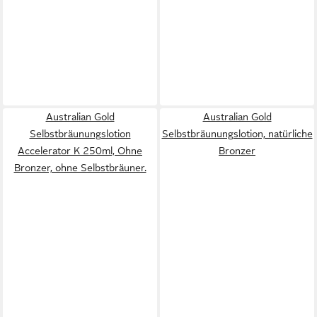
Australian Gold
Australian Gold
Selbstbräunungslotion
Selbstbräunungslotion, natürliche
Accelerator K 250ml, Ohne
Bronzer
Bronzer, ohne Selbstbräuner.