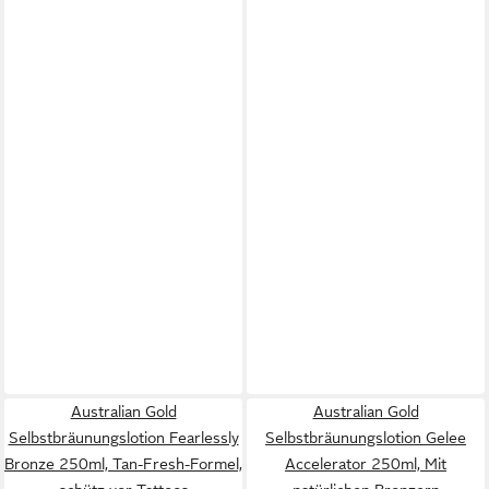
Australian Gold
Australian Gold
Selbstbräunungslotion Fearlessly
Selbstbräunungslotion Gelee
Bronze 250ml, Tan-Fresh-Formel,
Accelerator 250ml, Mit