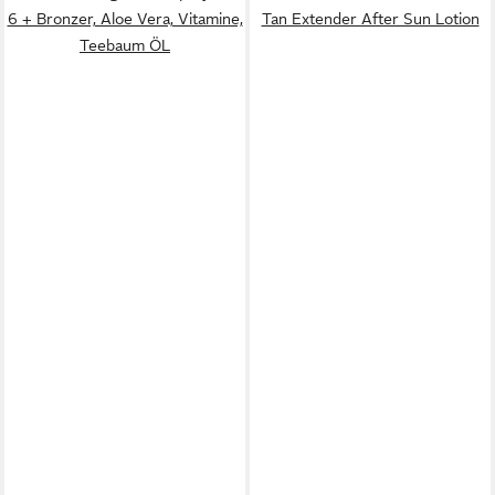
6 + Bronzer, Aloe Vera, Vitamine,
Tan Extender After Sun Lotion
Teebaum ÖL