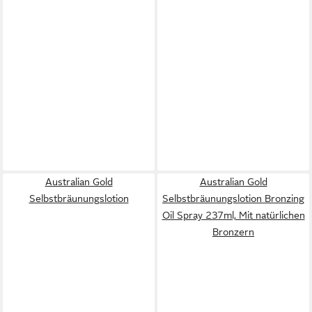
Australian Gold
Australian Gold
Selbstbräunungslotion
Selbstbräunungslotion Bronzing
Oil Spray 237ml, Mit natürlichen
Bronzern