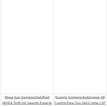
Nivea Sun Sonnenschutzfluid
Eucerin Sonnenschutzcreme Oil
NIVEA SUN UV Gesicht Experte
Control Face Sun Gel-Creme LSF