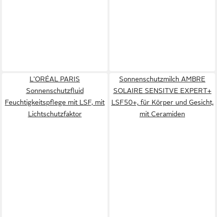
L'ORÉAL PARIS
Sonnenschutzmilch AMBRE
Sonnenschutzfluid
SOLAIRE SENSITVE EXPERT+
Feuchtigkeitspflege mit LSF, mit
LSF50+, für Körper und Gesicht,
Lichtschutzfaktor
mit Ceramiden