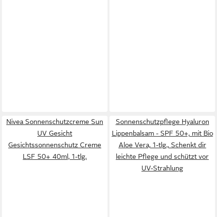
Nivea Sonnenschutzcreme Sun
Sonnenschutzpflege Hyaluron
UV Gesicht
Lippenbalsam - SPF 50+, mit Bio
Gesichtssonnenschutz Creme
Aloe Vera, 1-tlg., Schenkt dir
LSF 50+ 40ml, 1-tlg.
leichte Pflege und schützt vor
UV-Strahlung