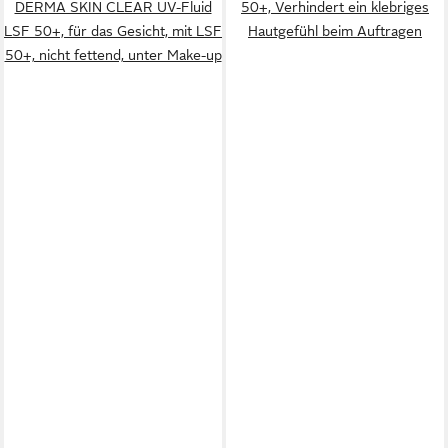
DERMA SKIN CLEAR UV-Fluid
50+, Verhindert ein klebriges
LSF 50+, für das Gesicht, mit LSF
Hautgefühl beim Auftragen
50+, nicht fettend, unter Make-up