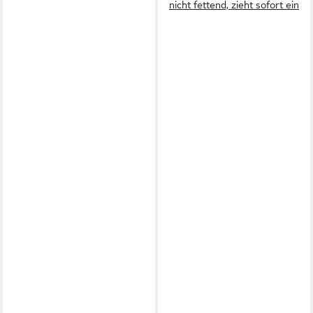
nicht fettend, zieht sofort ein