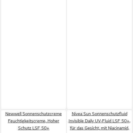
Newwell Sonnenschutzcreme
Nivea Sun Sonnenschutzfluid
Feuchtigkeitscreme, Hoher
Invisible Daily UV-Fluid LSF 50+,
Schutz LSF 50+
für das Gesicht, mit Niacinamid,