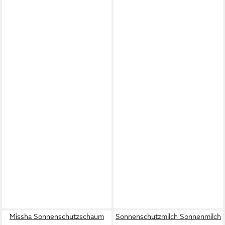
Missha Sonnenschutzschaum
Sonnenschutzmilch Sonnenmilch