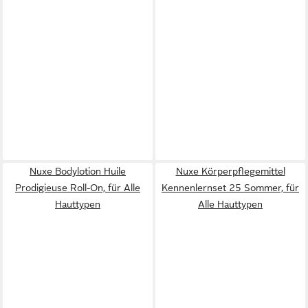
Nuxe Bodylotion Huile
Nuxe Körperpflegemittel
Prodigieuse Roll-On, für Alle
Kennenlernset 25 Sommer, für
Hauttypen
Alle Hauttypen