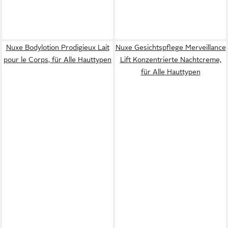
Nuxe Bodylotion Prodigieux Lait
Nuxe Gesichtspflege Merveillance
pour le Corps, für Alle Hauttypen
Lift Konzentrierte Nachtcreme,
für Alle Hauttypen