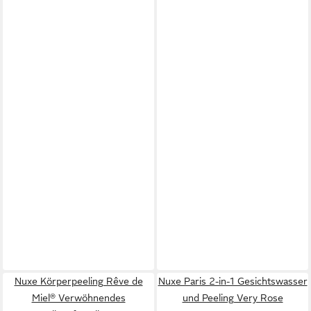
Nuxe Körperpeeling Rêve de
Nuxe Paris 2-in-1 Gesichtswasser
Miel® Verwöhnendes
und Peeling Very Rose