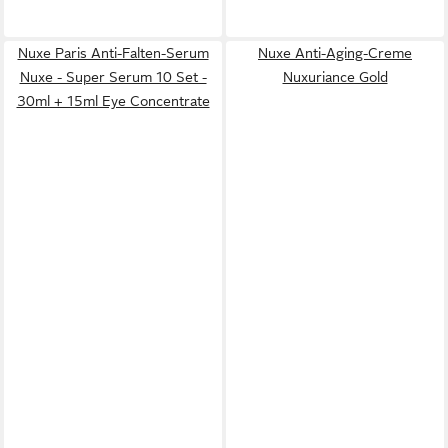
Nuxe Paris Anti-Falten-Serum
Nuxe Anti-Aging-Creme
Nuxe - Super Serum 10 Set -
Nuxuriance Gold
30ml + 15ml Eye Concentrate