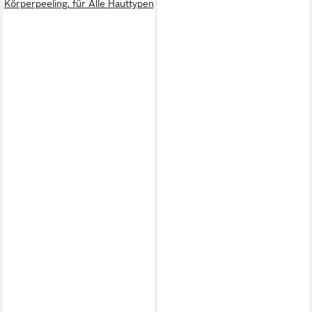
Körperpeeling, für Alle Hauttypen