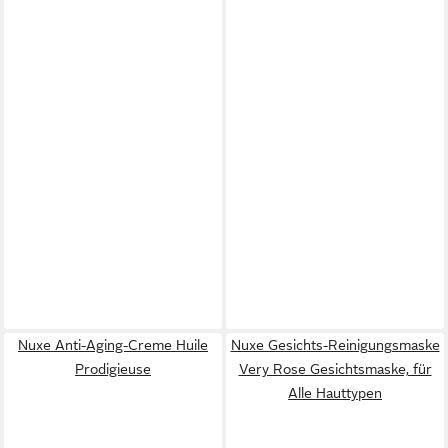
Nuxe Anti-Aging-Creme Huile
Nuxe Gesichts-Reinigungsmaske
Prodigieuse
Very Rose Gesichtsmaske, für
Alle Hauttypen