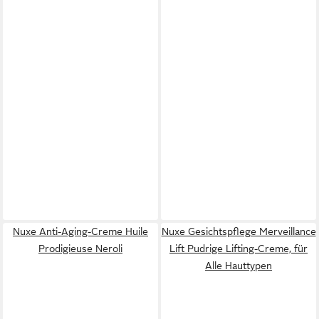
Nuxe Anti-Aging-Creme Huile
Nuxe Gesichtspflege Merveillance
Prodigieuse Neroli
Lift Pudrige Lifting-Creme, für
Alle Hauttypen