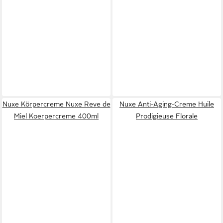
Nuxe Körpercreme Nuxe Reve de
Nuxe Anti-Aging-Creme Huile
Miel Koerpercreme 400ml
Prodigieuse Florale