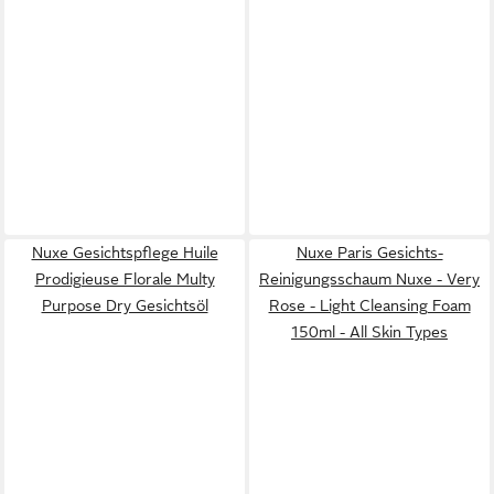
Nuxe Gesichtspflege Huile
Nuxe Paris Gesichts-
Prodigieuse Florale Multy
Reinigungsschaum Nuxe - Very
Purpose Dry Gesichtsöl
Rose - Light Cleansing Foam
150ml - All Skin Types