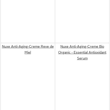
Nuxe Anti-Aging-Creme Reve de
Nuxe Anti-Aging-Creme Bio
Miel
Organic - Essential Antioxidant
Serum