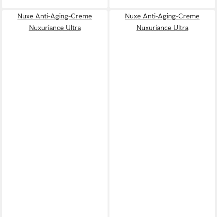
Nuxe Anti-Aging-Creme
Nuxe Anti-Aging-Creme
Nuxuriance Ultra
Nuxuriance Ultra