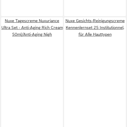
Nuxe Tagescreme Nuxuriance
Nuxe Gesichts-Reinigungscreme
Ultra Set - Anti-Aging Rich Cream
Kennenlernset 25 Institutionnel,
50ml/Anti-Aging Nigh
für Alle Hauttypen