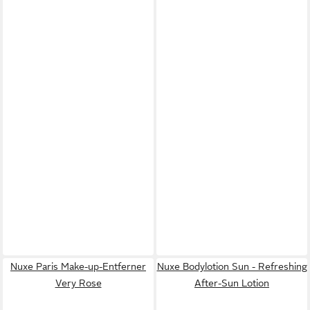
Nuxe Paris Make-up-Entferner
Nuxe Bodylotion Sun - Refreshing
Very Rose
After-Sun Lotion