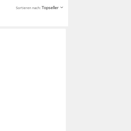
Topseller
Sortieren nach: