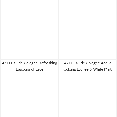
4711 Eau de Cologne Refreshing
4711 Eau de Cologne Acqua
Lagoons of Laos
Colonia Lychee & White Mint