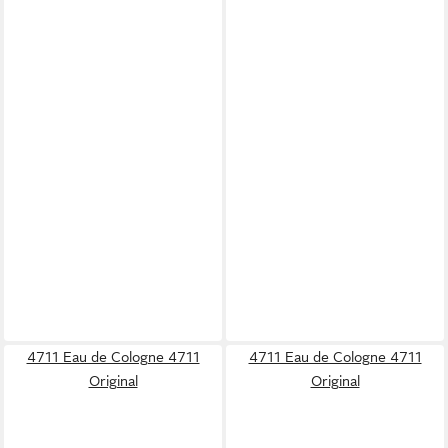
4711 Eau de Cologne 4711
4711 Eau de Cologne 4711
Original
Original