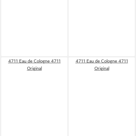
4711 Eau de Cologne 4711
4711 Eau de Cologne 4711
Original
Original