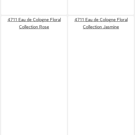
4711 Eau de Cologne Floral
4711 Eau de Cologne Floral
Collection Rose
Collection Jasmine