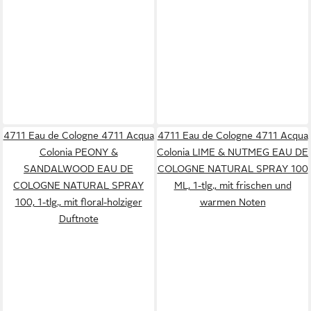
4711 Eau de Cologne 4711 Acqua
4711 Eau de Cologne 4711 Acqua
Colonia PEONY &
Colonia LIME & NUTMEG EAU DE
SANDALWOOD EAU DE
COLOGNE NATURAL SPRAY 100
COLOGNE NATURAL SPRAY
ML, 1-tlg., mit frischen und
100, 1-tlg., mit floral-holziger
warmen Noten
Duftnote