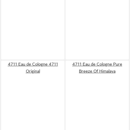
4711 Eau de Cologne 4711
4711 Eau de Cologne Pure
Original
Breeze Of Himalaya