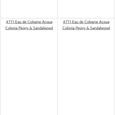
4711 Eau de Cologne Acqua
4711 Eau de Cologne Acqua
Colonia Peony & Sandalwood
Colonia Peony & Sandalwood