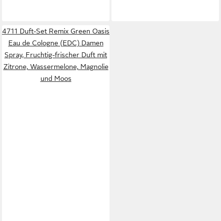
4711 Duft-Set Remix Green Oasis
Eau de Cologne (EDC) Damen
Spray, Fruchtig-frischer Duft mit
Zitrone, Wassermelone, Magnolie
und Moos