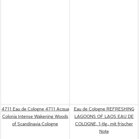
4711 Eau de Cologne 4711 Acqua
Eau de Cologne REFRESHING
Colonia Intense Wakening Woods
LAGOONS OF LAOS EAU DE
of Scandinavia Cologne
COLOGNE, 1-tlg., mit frischer
Note