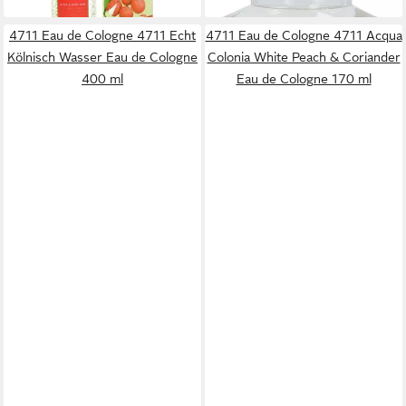
4711 Eau de Cologne 4711 Echt
4711 Eau de Cologne 4711 Acqua
Kölnisch Wasser Eau de Cologne
Colonia White Peach & Coriander
400 ml
Eau de Cologne 170 ml