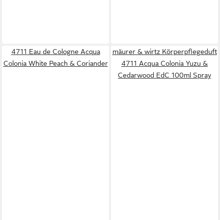
4711 Eau de Cologne Acqua
mäurer & wirtz Körperpflegeduft
Colonia White Peach & Coriander
4711 Acqua Colonia Yuzu &
Cedarwood EdC 100ml Spray