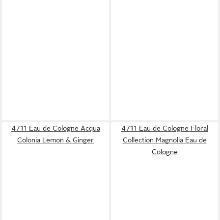
4711 Eau de Cologne Acqua
4711 Eau de Cologne Floral
Colonia Lemon & Ginger
Collection Magnolia Eau de
Cologne