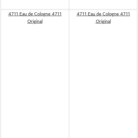
4711 Eau de Cologne 4711
4711 Eau de Cologne 4711
Original
Original