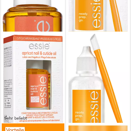
Sehr beliebt
ESSIE
ESSIE