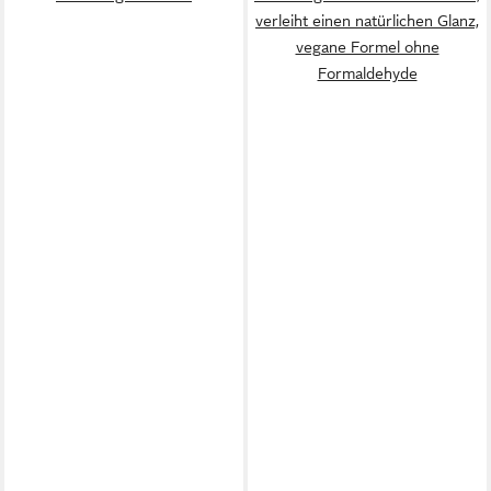
verleiht einen natürlichen Glanz,
vegane Formel ohne
Formaldehyde