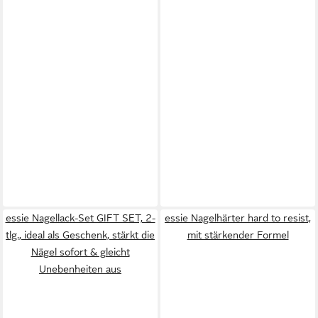
essie Nagellack-Set GIFT SET, 2-
essie Nagelhärter hard to resist,
tlg., ideal als Geschenk, stärkt die
mit stärkender Formel
Nägel sofort & gleicht
Unebenheiten aus