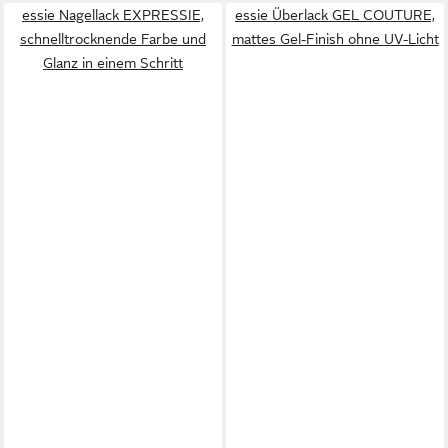
essie Nagellack EXPRESSIE,
essie Überlack GEL COUTURE,
schnelltrocknende Farbe und
mattes Gel-Finish ohne UV-Licht
Glanz in einem Schritt