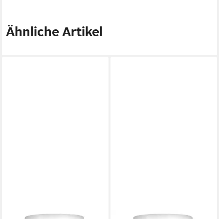
Ähnliche Artikel