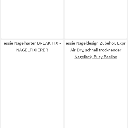
essie Nagelhärter BREAK FIX -
essie Nageldesign Zubehör, Expr
NAGELFIXIERER
Air Dry, schnell trocknender
Nagellack, Busy Beeline