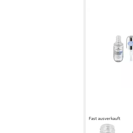
Fast ausverkauft
ESSENCE