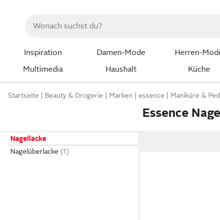
Inspiration
Damen-Mode
Herren-Mod
Multimedia
Haushalt
Küche
Startseite
Beauty & Drogerie
Marken
essence
Maniküre & Ped
Essence Nage
Nagellacke
Nagelüberlacke