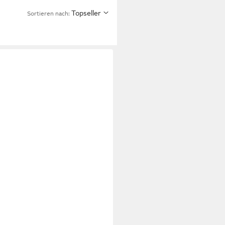
Topseller
Sortieren nach: