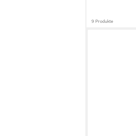
9 Produkte