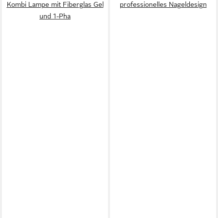
Kombi Lampe mit Fiberglas Gel
professionelles Nageldesign
und 1-Pha