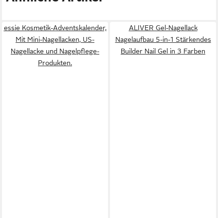
essie Kosmetik-Adventskalender,
ALIVER Gel-Nagellack
Mit Mini-Nagellacken, US-
Nagelaufbau 5-in-1 Stärkendes
Nagellacke und Nagelpflege-
Builder Nail Gel in 3 Farben
Produkten.