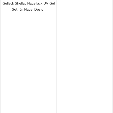
Gellack Shellac Nagellack UV Gel
Set für Nagel Design