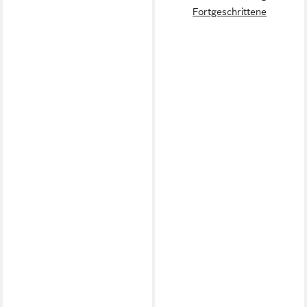
Fortgeschrittene