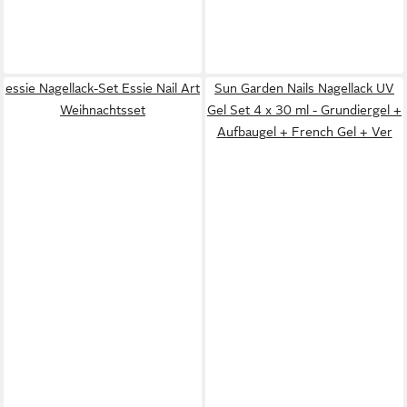
essie Nagellack-Set Essie Nail Art
Sun Garden Nails Nagellack UV
Weihnachtsset
Gel Set 4 x 30 ml - Grundiergel +
Aufbaugel + French Gel + Ver