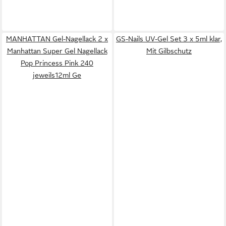
MANHATTAN Gel-Nagellack 2 x
GS-Nails UV-Gel Set 3 x 5ml klar,
Manhattan Super Gel Nagellack
Mit Gilbschutz
Pop Princess Pink 240
jeweils12ml Ge