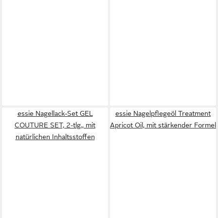
essie Nagellack-Set GEL
essie Nagelpflegeöl Treatment
COUTURE SET, 2-tlg., mit
Apricot Oil, mit stärkender Formel
natürlichen Inhaltsstoffen