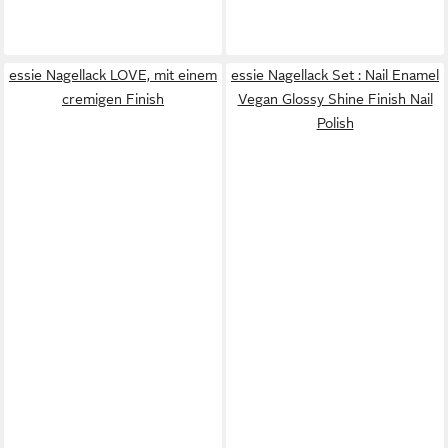
essie Nagellack LOVE, mit einem
essie Nagellack Set : Nail Enamel
cremigen Finish
Vegan Glossy Shine Finish Nail
Polish