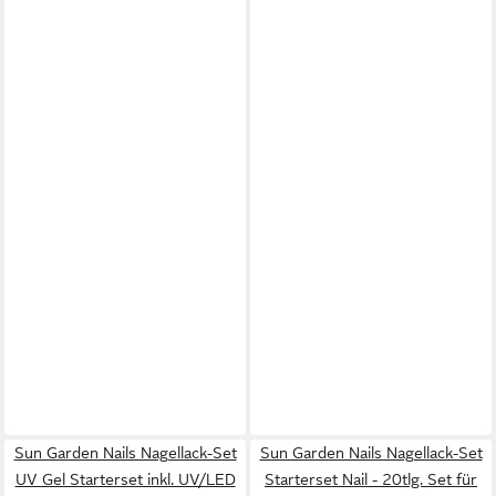
Sun Garden Nails Nagellack-Set
Sun Garden Nails Nagellack-Set
UV Gel Starterset inkl. UV/LED
Starterset Nail - 20tlg. Set für