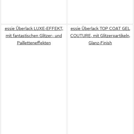
essie Überlack LUXE-EFFEKT,
essie Überlack TOP COAT GEL
mit fantastischen Glitzer- und
COUTURE, mit Glitzerpartikeln,
Pailletteneffekten
Glanz-Finish