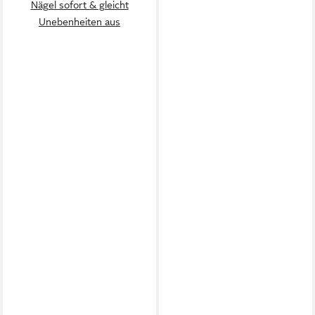
Nägel sofort & gleicht
Unebenheiten aus