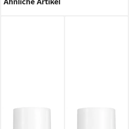
Ähnliche Artikel