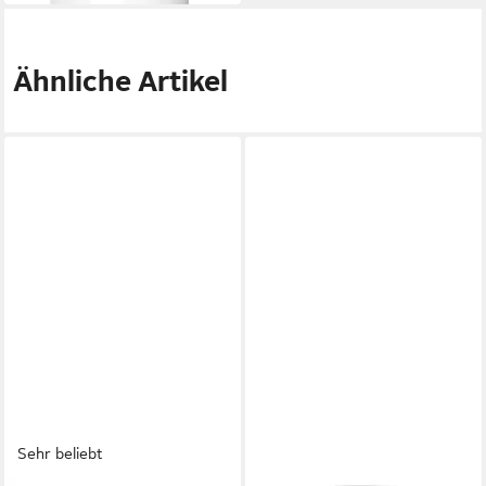
Ähnliche Artikel
Sehr beliebt