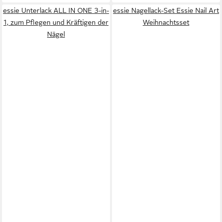
essie Unterlack ALL IN ONE 3-in-
essie Nagellack-Set Essie Nail Art
1, zum Pflegen und Kräftigen der
Weihnachtsset
Nägel