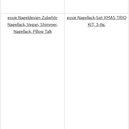
essie Nageldesign Zubehör
essie Nagellack-Set XMAS TRIO
Nagellack, Vegan, Shimmer,
KIT, 3-tlg.
Nagellack, Pillow Talk