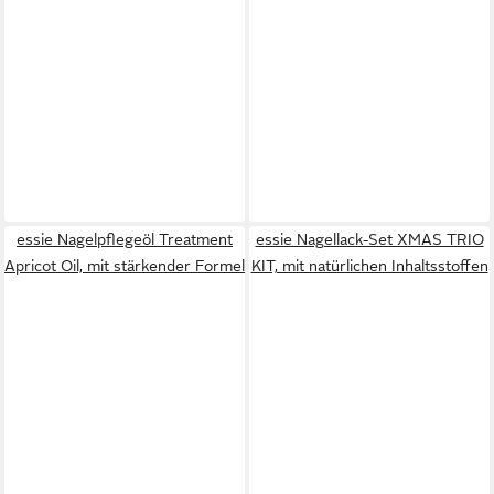
essie Nagelpflegeöl Treatment
essie Nagellack-Set XMAS TRIO
Apricot Oil, mit stärkender Formel
KIT, mit natürlichen Inhaltsstoffen