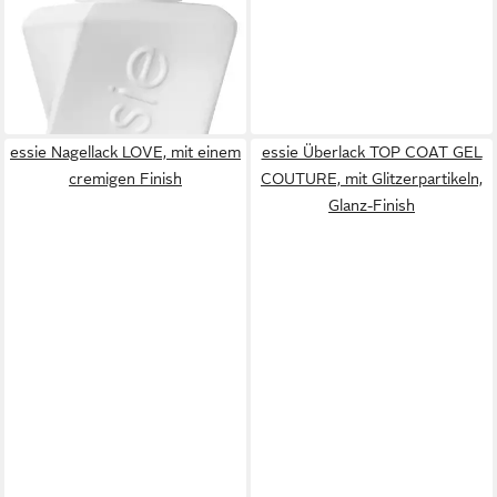
essie Nagellack LOVE, mit einem
essie Überlack TOP COAT GEL
cremigen Finish
COUTURE, mit Glitzerpartikeln,
Glanz-Finish