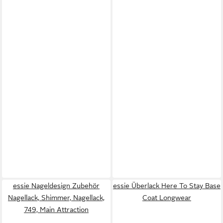
essie Nageldesign Zubehör
essie Überlack Here To Stay Base
Nagellack, Shimmer, Nagellack,
Coat Longwear
749, Main Attraction