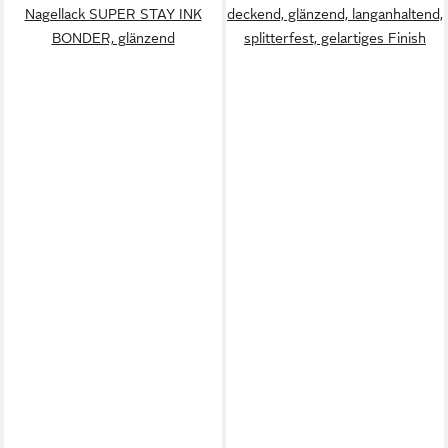
Nagellack SUPER STAY INK
deckend, glänzend, langanhaltend,
BONDER, glänzend
splitterfest, gelartiges Finish