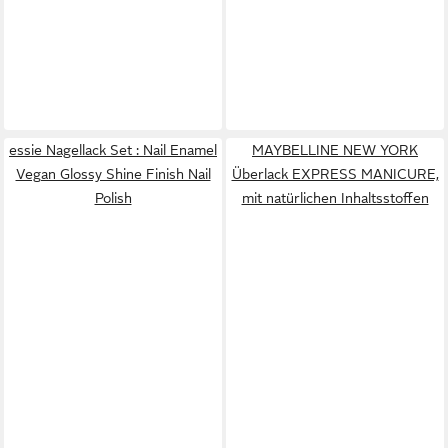
essie Nagellack Set : Nail Enamel
MAYBELLINE NEW YORK
Vegan Glossy Shine Finish Nail
Überlack EXPRESS MANICURE,
Polish
mit natürlichen Inhaltsstoffen