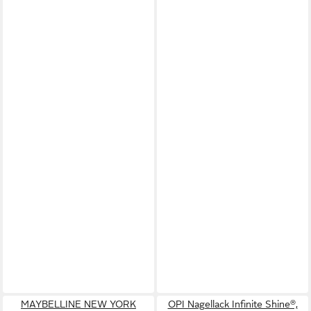
MAYBELLINE NEW YORK
OPI Nagellack Infinite Shine®,