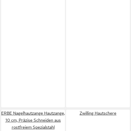
ERBE Nagelhautzange Hautzange,
Zwilling Hautschere
10 cm, Präzise Schneiden aus
rostfreiem Spezialstahl