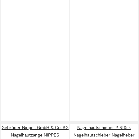
Gebrüder Nippes GmbH & Co. KG
Nagelhautschieber 2 Stück
Nagelhautzange NIPPES
Nagelhautschieber Nagelheber