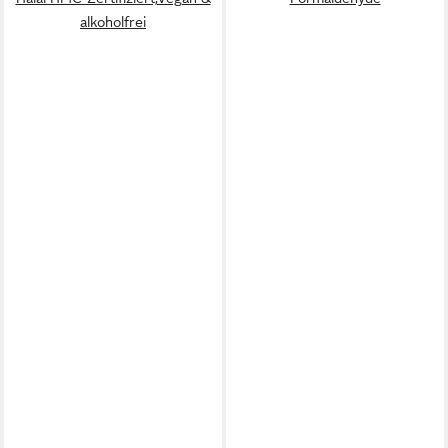
alkoholfrei