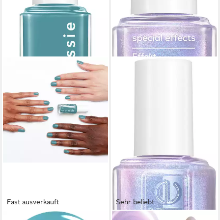
Fast ausverkauft
Sehr beliebt