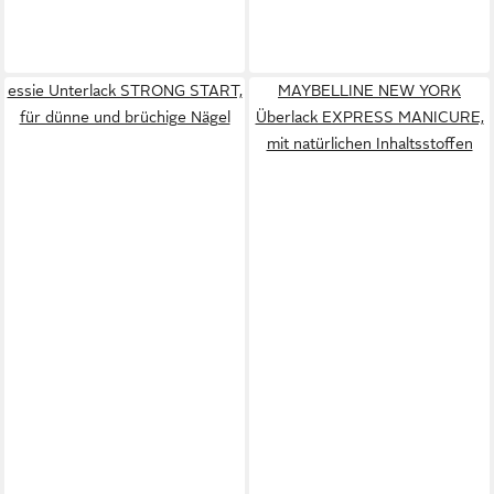
essie Unterlack STRONG START,
MAYBELLINE NEW YORK
für dünne und brüchige Nägel
Überlack EXPRESS MANICURE,
mit natürlichen Inhaltsstoffen