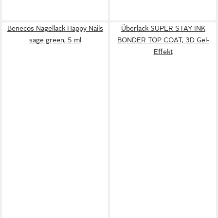
Benecos Nagellack Happy Nails
Überlack SUPER STAY INK
sage green, 5 ml
BONDER TOP COAT, 3D Gel-
Effekt