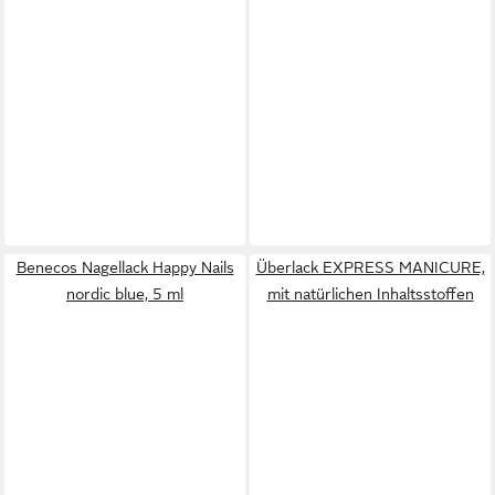
Benecos Nagellack Happy Nails
Überlack EXPRESS MANICURE,
nordic blue, 5 ml
mit natürlichen Inhaltsstoffen