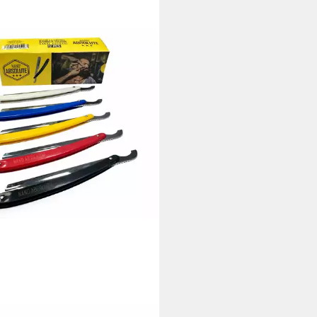
 ABSOLUTE