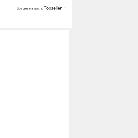
Topseller
Sortieren nach: