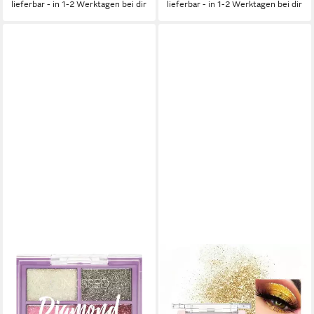
lieferbar - in 1-2 Werktagen bei dir
lieferbar - in 1-2 Werktagen bei dir