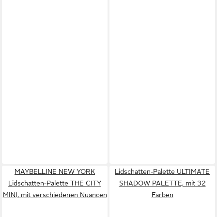
MAYBELLINE NEW YORK
Lidschatten-Palette ULTIMATE
Lidschatten-Palette THE CITY
SHADOW PALETTE, mit 32
MINI, mit verschiedenen Nuancen
Farben