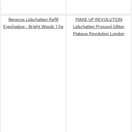
Benecos Lidschatten Refill
MAKE UP REVOLUTION
Eyeshadow - Bright Woods 1,5g
Lidschatten Pressed Glitter
Makeup Revolution London