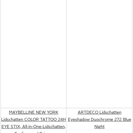
MAYBELLINE NEW YORK
ARTDECO Lidschatten
Lidschatten COLOR TATTOO 24H
Eyeshadow Duochrome 272 Blue
EYE STIX, All-in-One-Lidschatten,
Night