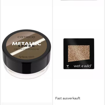
Fast ausverkauft