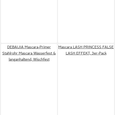
DEBAIJIA Mascara-Primer
Mascara LASH PRINCESS FALSE
Stahlrohr Mascara Wasserfest &
LASH EFFEKT, 3er-Pack
langanhaltend, Wischfest