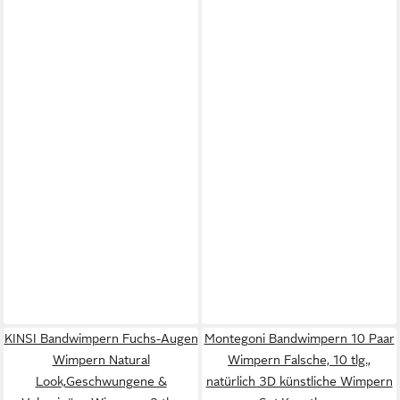
KINSI Bandwimpern Fuchs-Augen
Montegoni Bandwimpern 10 Paar
Wimpern Natural
Wimpern Falsche, 10 tlg.,
Look,Geschwungene &
natürlich 3D künstliche Wimpern