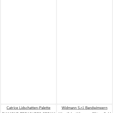
Catrice Lidschatten-Palette
Widmann S.r.l. Bandwimpern