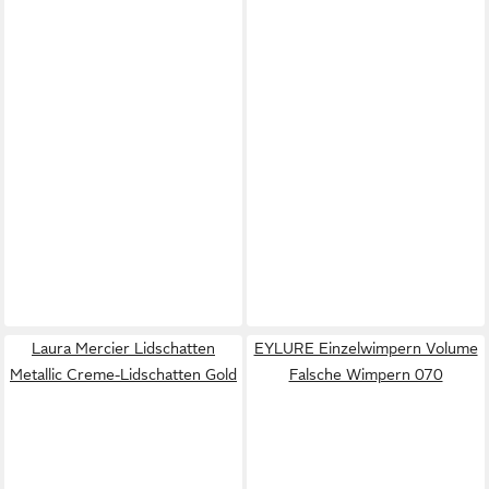
Laura Mercier Lidschatten
EYLURE Einzelwimpern Volume
Metallic Creme-Lidschatten Gold
Falsche Wimpern 070