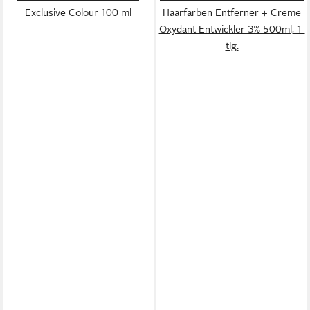
Exclusive Colour 100 ml
Haarfarben Entferner + Creme
Oxydant Entwickler 3% 500ml, 1-
tlg.