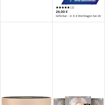
Farbpigmenten, Packung
(2)
24,00 €
lieferbar - in 3-4 Werktagen bei dir