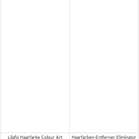
Lilafix Haarfarbe Colour Art
Haarfarben-Entferner Eliminator