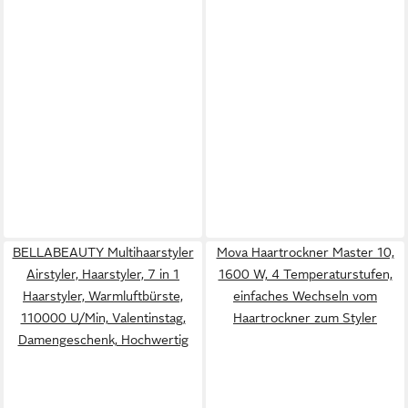
BELLABEAUTY Multihaarstyler
Mova Haartrockner Master 10,
Airstyler, Haarstyler, 7 in 1
1600 W, 4 Temperaturstufen,
Haarstyler, Warmluftbürste,
einfaches Wechseln vom
110000 U/Min, Valentinstag,
Haartrockner zum Styler
Damengeschenk, Hochwertig