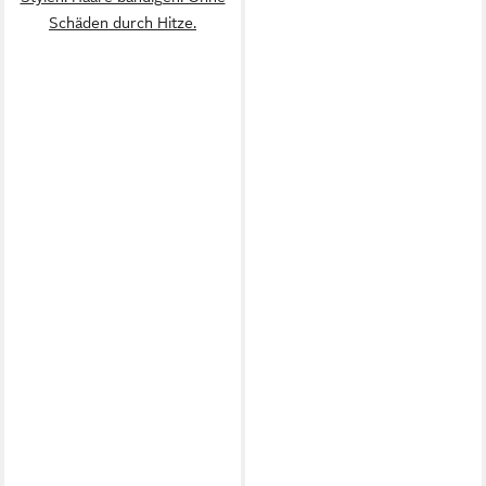
Schäden durch Hitze.