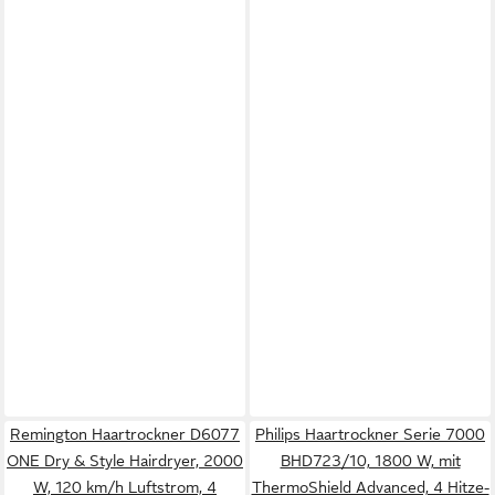
Remington Haartrockner D6077
Philips Haartrockner Serie 7000
ONE Dry & Style Hairdryer, 2000
BHD723/10, 1800 W, mit
W, 120 km/h Luftstrom, 4
ThermoShield Advanced, 4 Hitze-