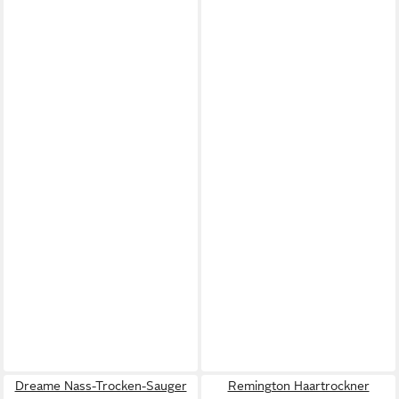
Dreame Nass-Trocken-Sauger
Remington Haartrockner