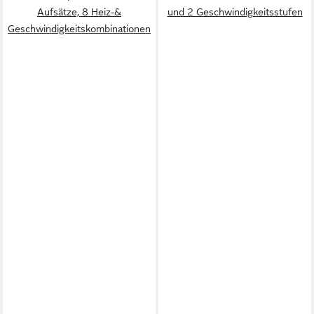
Aufsätze, 8 Heiz-&
und 2 Geschwindigkeitsstufen
Geschwindigkeitskombinationen