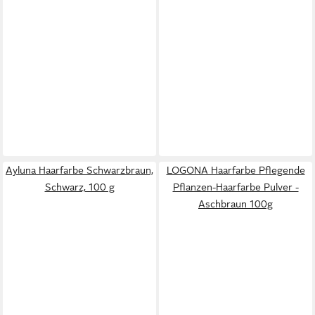
Ayluna Haarfarbe Schwarzbraun,
LOGONA Haarfarbe Pflegende
Schwarz, 100 g
Pflanzen-Haarfarbe Pulver -
Aschbraun 100g