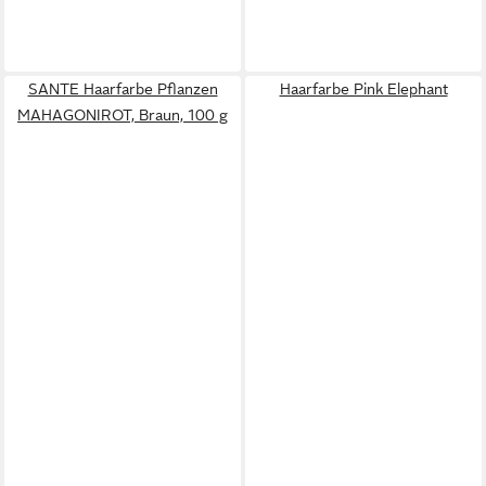
SANTE Haarfarbe Pflanzen
Haarfarbe Pink Elephant
MAHAGONIROT, Braun, 100 g