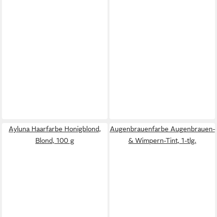
Ayluna Haarfarbe Honigblond,
Augenbrauenfarbe Augenbrauen-
Blond, 100 g
& Wimpern-Tint, 1-tlg.