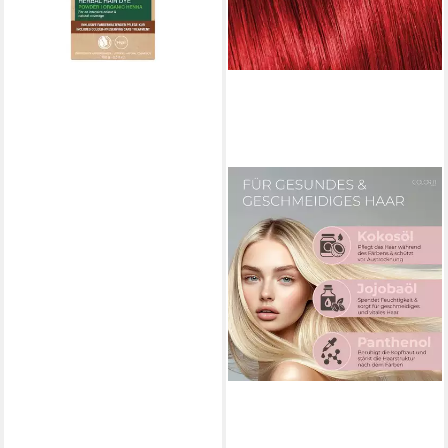
lieferbar - in 3-4 Werktagen bei dir