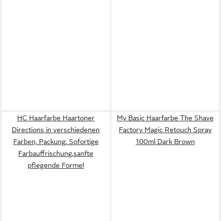
HC Haarfarbe Haartoner
My Basic Haarfarbe The Shave
Directions in verschiedenen
Factory Magic Retouch Spray
Farben, Packung, Sofortige
100ml Dark Brown
Farbauffrischung,sanfte
pflegende Formel