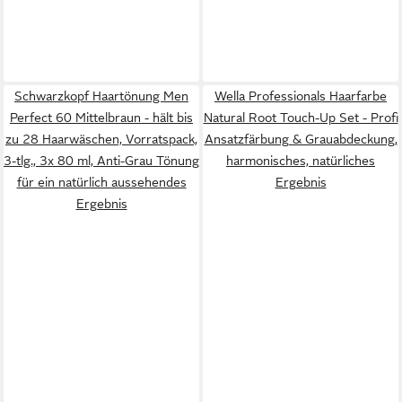
Schwarzkopf Haartönung Men
Wella Professionals Haarfarbe
Perfect 60 Mittelbraun - hält bis
Natural Root Touch-Up Set - Profi
zu 28 Haarwäschen, Vorratspack,
Ansatzfärbung & Grauabdeckung,
3-tlg., 3x 80 ml, Anti-Grau Tönung
harmonisches, natürliches
für ein natürlich aussehendes
Ergebnis
Ergebnis