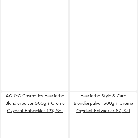
AQUYO Cosmetics Haarfarbe
Haarfarbe Style & Care
Blondierpulver 500g + Creme
Blondierpulver 500g + Creme
Oxydant Entwickler 12%, Set
Oxydant Entwickler 6%, Set