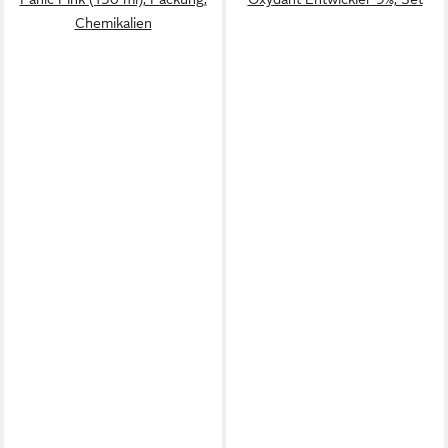
Chemikalien