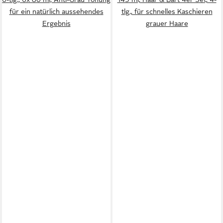
für ein natürlich aussehendes
tlg., für schnelles Kaschieren
Ergebnis
grauer Haare