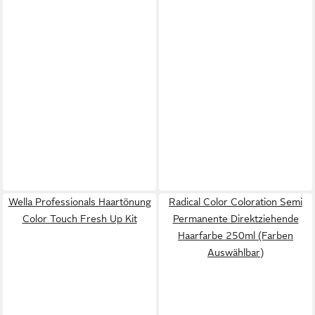
Wella Professionals Haartönung
Radical Color Coloration Semi
Color Touch Fresh Up Kit
Permanente Direktziehende
Haarfarbe 250ml (Farben
Auswählbar)