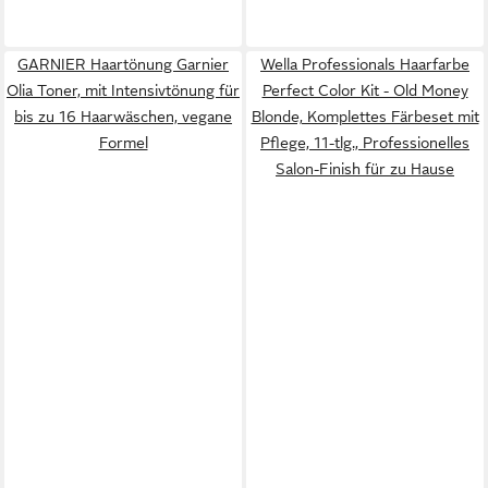
GARNIER Haartönung Garnier
Wella Professionals Haarfarbe
Olia Toner, mit Intensivtönung für
Perfect Color Kit - Old Money
bis zu 16 Haarwäschen, vegane
Blonde, Komplettes Färbeset mit
Formel
Pflege, 11-tlg., Professionelles
Salon-Finish für zu Hause