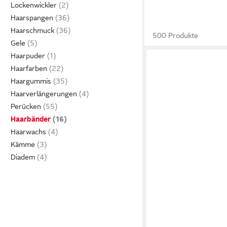
Lockenwickler
Haarspangen
Haarschmuck
500 Produkte
Gele
Haarpuder
Haarfarben
Haargummis
Haarverlängerungen
Perücken
Haarbänder
Haarwachs
Kämme
Diadem