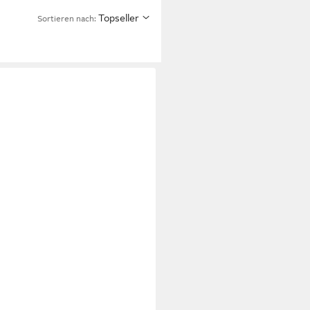
Topseller
Sortieren nach: