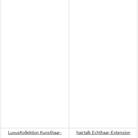
LuxusKollektion Kunsthaar-
hairtalk Echthaar-Extension