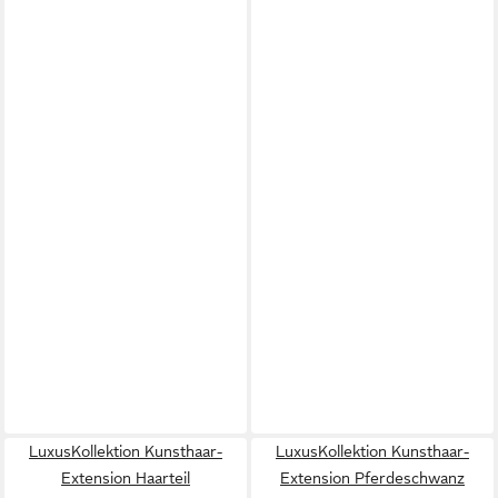
LuxusKollektion Kunsthaar-
LuxusKollektion Kunsthaar-
Extension Haarteil
Extension Pferdeschwanz