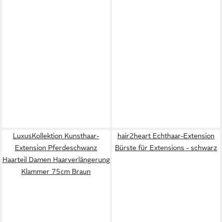
LuxusKollektion Kunsthaar-
hair2heart Echthaar-Extension
Extension Pferdeschwanz
Bürste für Extensions - schwarz
Haarteil Damen Haarverlängerung
Klammer 75cm Braun