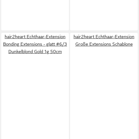
hair2heart Echthaar-Extension
hair2heart Echthaar-Extension
Bonding Extensions - glatt #6/3
Große Extensions Schablone
Dunkelblond Gold 1g 50cm