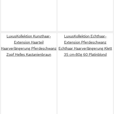
LuxusKollektion Kunsthaar-
LuxusKollektion Echthaar-
Extension Haarteil
Extension Pferdeschwanz
Haarverlängerung Pferdeschwanz
Echthaar Haarverlängerung Klett
Zopf Helles Kastanienbraun
35 cm-80g 60 Platinblond