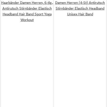
Haarbänder Damen Herren, 6-tlg.,
Damen Herren (4-St) Antirutsch
Antirutsch Stirnbänder Elastisch
Stirnbänder Elastisch Headband
Headband Hair Band Sport Yoga
Unisex Hair Band
Workout