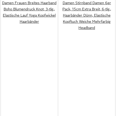
Damen Frauen Breites Haarband
Damen Stirnband Damen 6er
Boho Blumendruck Knot, 3-tlg.,
Pack, 15cm Extra Breit, 6-tlg.,
Elastische Lauf Yoga Kopfwickel
Haarbänder Dünn, Elastische
Haarbänder
Kopftuch Weiche Mehrfarbig
Headband