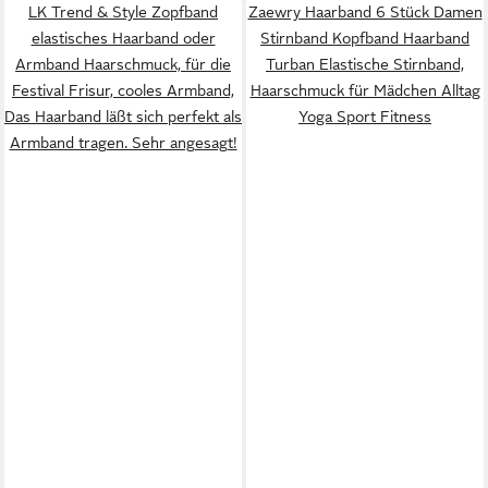
LK Trend & Style Zopfband
Zaewry Haarband 6 Stück Damen
elastisches Haarband oder
Stirnband Kopfband Haarband
Armband Haarschmuck, für die
Turban Elastische Stirnband,
Festival Frisur, cooles Armband,
Haarschmuck für Mädchen Alltag
Das Haarband läßt sich perfekt als
Yoga Sport Fitness
Armband tragen. Sehr angesagt!