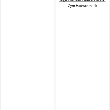
Gym Haarschmuck