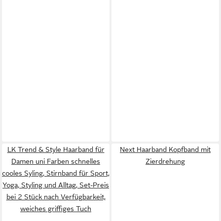
LK Trend & Style Haarband für
Next Haarband Kopfband mit
Damen uni Farben schnelles
Zierdrehung
cooles Syling, Stirnband für Sport,
Yoga, Styling und Alltag, Set-Preis
bei 2 Stück nach Verfügbarkeit,
weiches griffiges Tuch