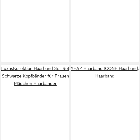
LuxusKollektion Haarband 3er Set
YEAZ Haarband ICONE Haarband,
Schwarze Kopfbänder für Frauen
Haarband
Mädchen Haarbänder