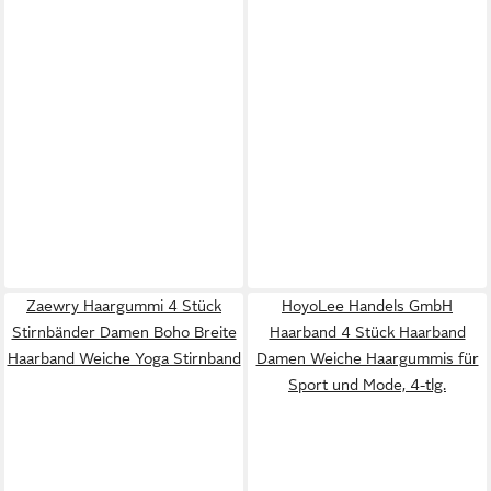
Zaewry Haargummi 4 Stück
HoyoLee Handels GmbH
Stirnbänder Damen Boho Breite
Haarband 4 Stück Haarband
Haarband Weiche Yoga Stirnband
Damen Weiche Haargummis für
Sport und Mode, 4-tlg.