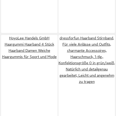
HoyoLee Handels GmbH
dressforfun Haarband Stirnband,
Haargummi Haarband 4 Stück
Für viele Anlässe und Outfits,
Haarband Damen Weiche
charmante Accessoires,
Haargummis für Sport und Mode
Haarschmuck, 1-tlg.,
Konfektionsgröße 0 in grün/weiß,
Natürlich und detailgenau
gearbeitet, Leicht und angenehm
zu tragen