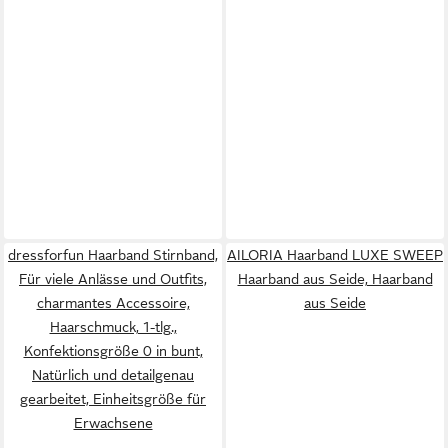
dressforfun Haarband Stirnband,
AILORIA Haarband LUXE SWEEP
Für viele Anlässe und Outfits,
Haarband aus Seide, Haarband
charmantes Accessoire,
aus Seide
Haarschmuck, 1-tlg.,
Konfektionsgröße 0 in bunt,
Natürlich und detailgenau
gearbeitet, Einheitsgröße für
Erwachsene