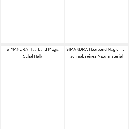
SIMANDRA Haarband Magic
SIMANDRA Haarband Magic Hair
Schal Halb
schmal, reines Naturmaterial