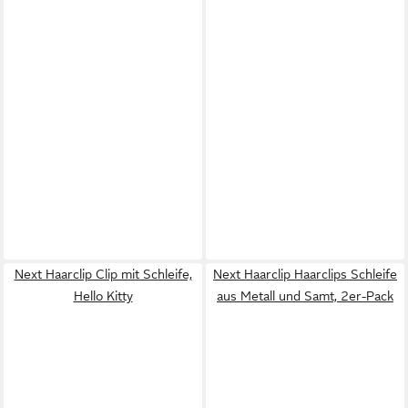
Next Haarclip Clip mit Schleife,
Next Haarclip Haarclips Schleife
Hello Kitty
aus Metall und Samt, 2er-Pack