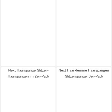
Next Haarspange Glitzer-
Next Haarklemme Haarspangen
Haarspangen im 2er-Pack
Glitzerspange, 3er-Pack