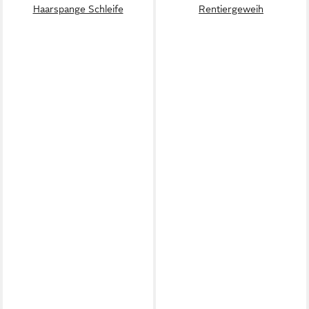
Haarspange Schleife
Rentiergeweih