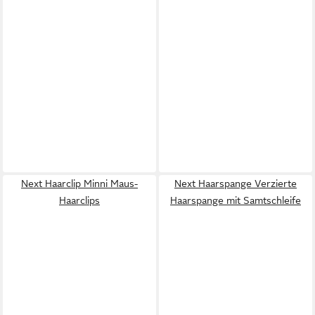
Next Haarclip Minni Maus-
Next Haarspange Verzierte
Haarclips
Haarspange mit Samtschleife