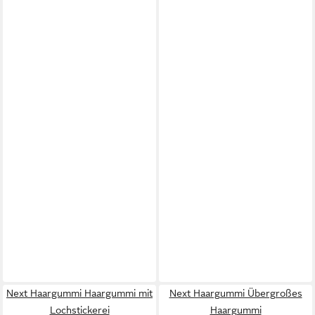
Next Haargummi Haargummi mit
Next Haargummi Übergroßes
Lochstickerei
Haargummi