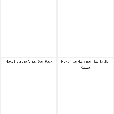
Next Haarclip Clips, 6er-Pack
Next Haarklammer Haarkralle,
Katze