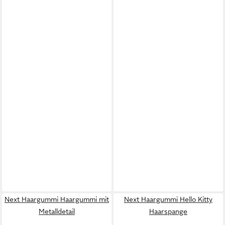
Next Haargummi Haargummi mit
Next Haargummi Hello Kitty
Metalldetail
Haarspange