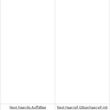
Next Haarclip Auffällige
Next Haarreif Glitzerhaarreif mit