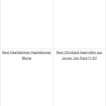
Next Haarklammer Haarklammer
Next Stirnband Haarreifen aus
Blume
Jersey, 2er-Pack (1-St)