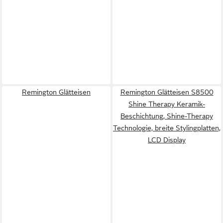
Remington Glätteisen
Remington Glätteisen S8500
Shine Therapy Keramik-
Beschichtung, Shine-Therapy
Technologie, breite Stylingplatten,
LCD Display