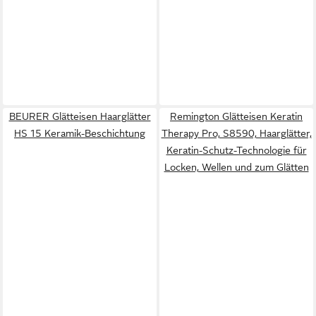
BEURER Glätteisen Haarglätter
Remington Glätteisen Keratin
HS 15 Keramik-Beschichtung
Therapy Pro, S8590, Haarglätter,
Keratin-Schutz-Technologie für
Locken, Wellen und zum Glätten