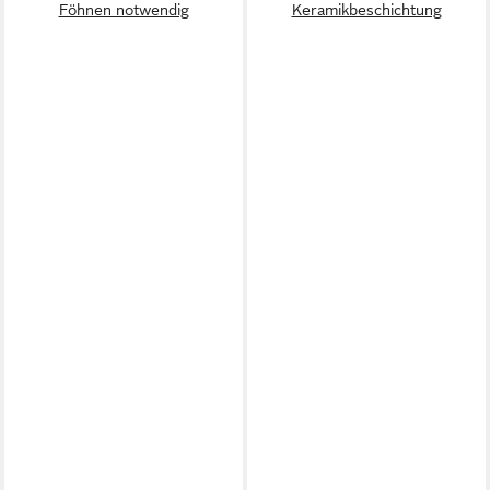
Föhnen notwendig
Keramikbeschichtung