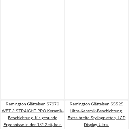
Remington Glätteisen S7970
Remington Glätteisen S5525
WET 2 STRAIGHT PRO Keramik-
Ultra-Keramik-Beschichtung,
Beschichtung, für gesunde
Extra breite Stylingplatten, LCD
Ergebnisse in der 1/2 Zeit, kein
Display, Ultra-