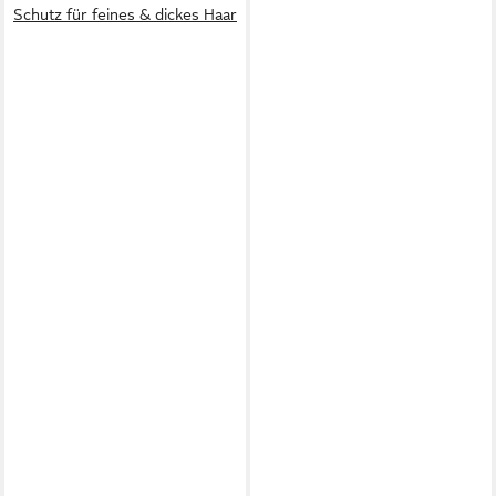
Schutz für feines & dickes Haar