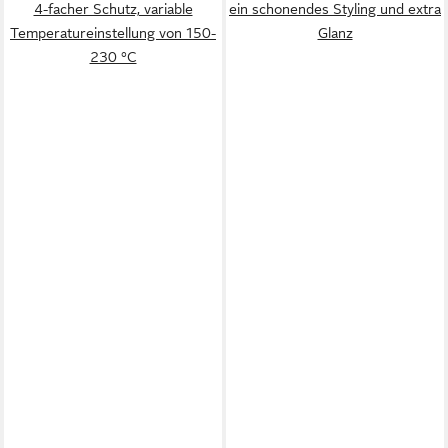
4-facher Schutz, variable
ein schonendes Styling und extra
Temperatureinstellung von 150-
Glanz
230 °C