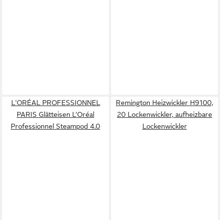
L'ORÉAL PROFESSIONNEL
Remington Heizwickler H9100,
PARIS Glätteisen L’Oréal
20 Lockenwickler, aufheizbare
Professionnel Steampod 4.0
Lockenwickler