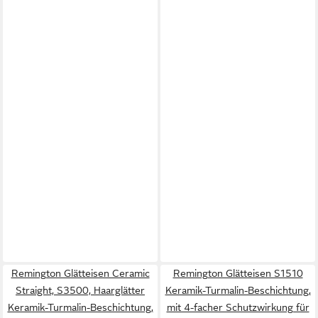
Remington Glätteisen Ceramic
Remington Glätteisen S1510
Straight, S3500, Haarglätter
Keramik-Turmalin-Beschichtung,
Keramik-Turmalin-Beschichtung,
mit 4-facher Schutzwirkung für