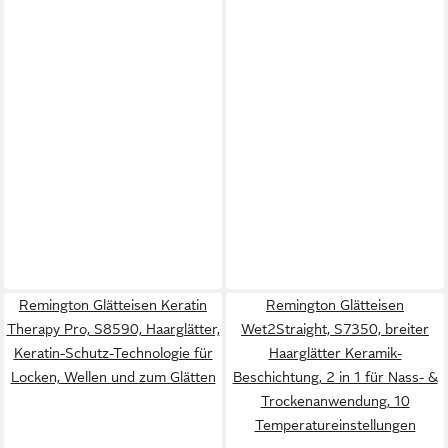
Remington Glätteisen Keratin
Remington Glätteisen
Therapy Pro, S8590, Haarglätter,
Wet2Straight, S7350, breiter
Keratin-Schutz-Technologie für
Haarglätter Keramik-
Locken, Wellen und zum Glätten
Beschichtung, 2 in 1 für Nass- &
Trockenanwendung, 10
Temperatureinstellungen