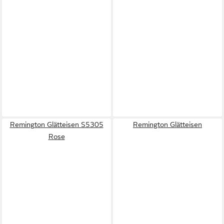
Remington Glätteisen S5305
Remington Glätteisen
Rose