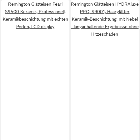
Remington Glätteisen Pearl
Remington Glätteisen HYDRAluxe
S9500 Keramik, Professionell,
PRO, S9001, Haarglätter
Keramikbeschichtung mit echten
Keramik-Beschichtung, mit Nebel
Perlen, LCD display
- langanhaltende Ergebnisse ohne
Hitzeschäden