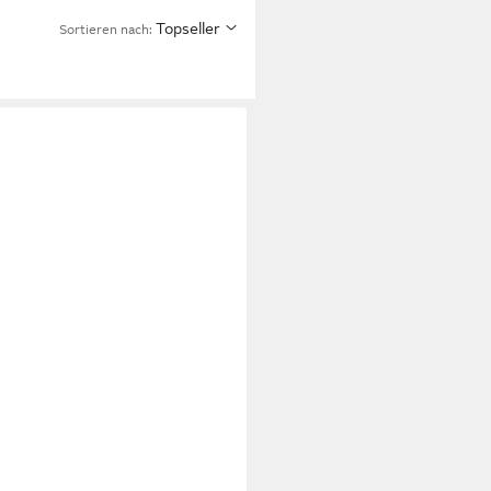
Topseller
Sortieren nach: