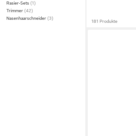
Rasier-Sets
Trimmer
Nasenhaarschneider
181 Produkte