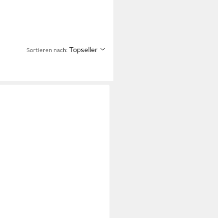
Topseller
Sortieren nach: