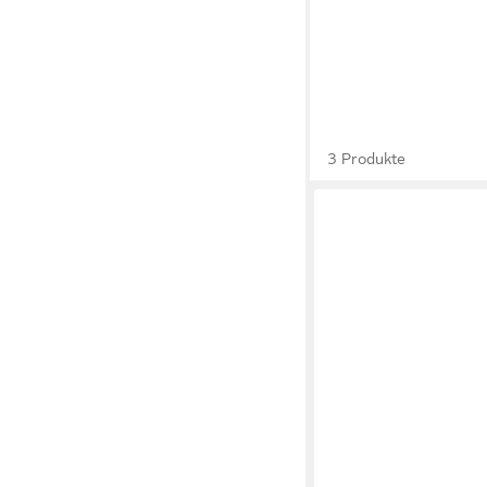
3 Produkte