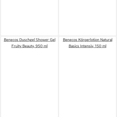
Benecos Duschgel Shower Gel
Benecos Körperlotion Natural
Fruity Beauty, 950 ml
Basics Intensiv, 150 ml