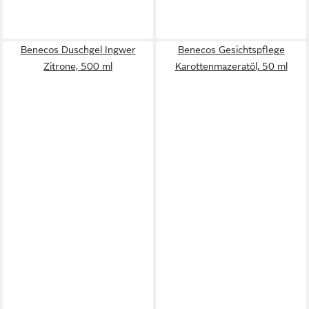
Benecos Duschgel Ingwer
Benecos Gesichtspflege
Zitrone, 500 ml
Karottenmazeratöl, 50 ml