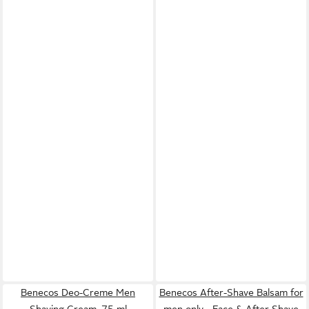
Benecos Deo-Creme Men
Benecos After-Shave Balsam for