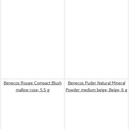
Benecos Rouge Compact Blush
Benecos Puder Natural Mineral
mallow rose, 5.5 g
Powder medium beige, Beige, 6 g