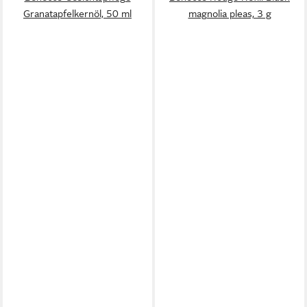
Granatapfelkernöl, 50 ml
magnolia pleas, 3 g