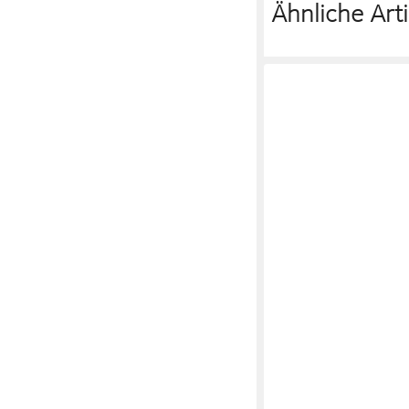
Ähnliche Arti