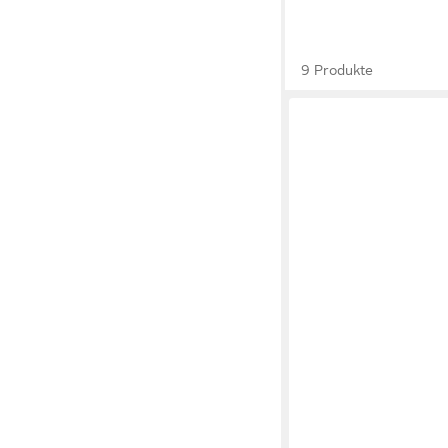
9 Produkte