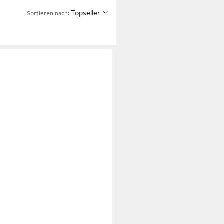
Topseller
Sortieren nach: