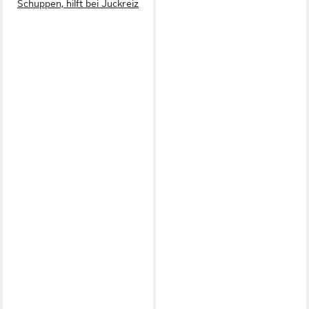
Schuppen, hilft bei Juckreiz