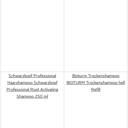
Schwarzkopf Professional
Bioturm Trockenshampoo
Haarshampoo Schwarzkopf
BIOTURM Trockenshampoo hell
Professional Root Activating
Refill
Shampoo 250 ml