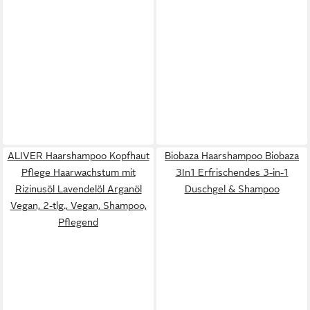
ALIVER Haarshampoo Kopfhaut
Biobaza Haarshampoo Biobaza
Pflege Haarwachstum mit
3In1 Erfrischendes 3-in-1
Rizinusöl Lavendelöl Arganöl
Duschgel & Shampoo
Vegan, 2-tlg., Vegan, Shampoo,
Pflegend