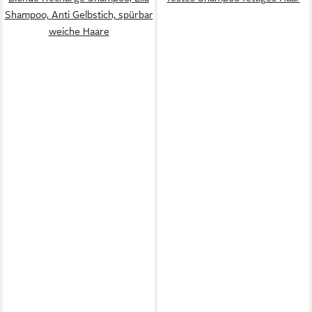
Shampoo, Anti Gelbstich, spürbar
weiche Haare