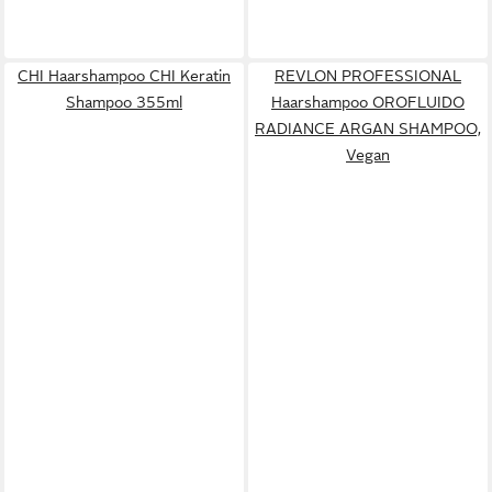
CHI Haarshampoo CHI Keratin
REVLON PROFESSIONAL
Shampoo 355ml
Haarshampoo OROFLUIDO
RADIANCE ARGAN SHAMPOO,
Vegan