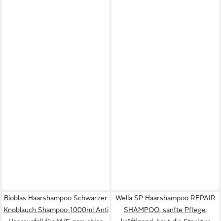
Bioblas Haarshampoo Schwarzer
Wella SP Haarshampoo REPAIR
Knoblauch Shampoo 1000ml Anti
SHAMPOO, sanfte Pflege,