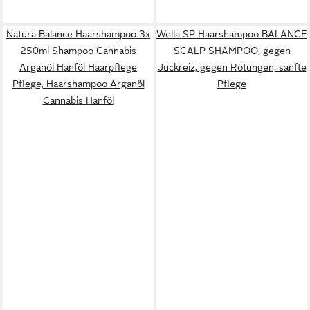
Natura Balance Haarshampoo 3x
Wella SP Haarshampoo BALANCE
250ml Shampoo Cannabis
SCALP SHAMPOO, gegen
Arganöl Hanföl Haarpflege
Juckreiz, gegen Rötungen, sanfte
Pflege, Haarshampoo Arganöl
Pflege
Cannabis Hanföl