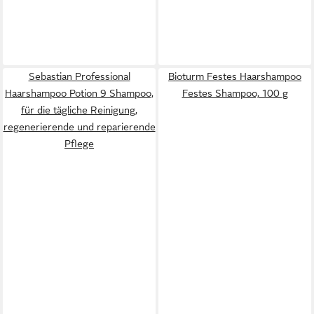
Sebastian Professional
Bioturm Festes Haarshampoo
Haarshampoo Potion 9 Shampoo,
Festes Shampoo, 100 g
für die tägliche Reinigung,
regenerierende und reparierende
Pflege