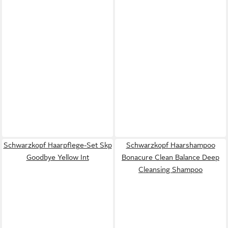
Schwarzkopf Haarpflege-Set Skp
Schwarzkopf Haarshampoo
Goodbye Yellow Int
Bonacure Clean Balance Deep
Cleansing Shampoo