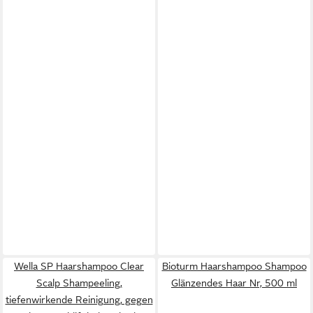
Wella SP Haarshampoo Clear
Bioturm Haarshampoo Shampoo
Scalp Shampeeling,
Glänzendes Haar Nr, 500 ml
tiefenwirkende Reinigung, gegen