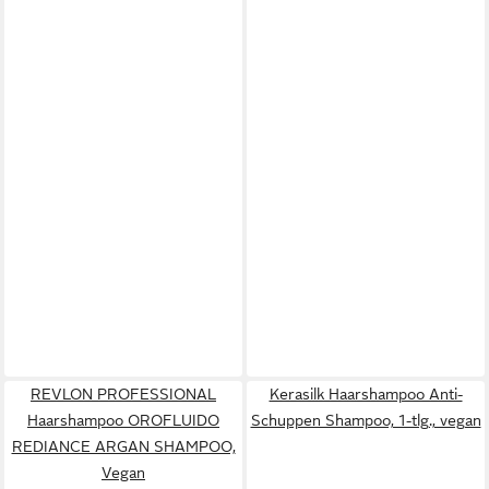
REVLON PROFESSIONAL
Kerasilk Haarshampoo Anti-
Haarshampoo OROFLUIDO
Schuppen Shampoo, 1-tlg., vegan
REDIANCE ARGAN SHAMPOO,
Vegan