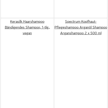
Kerasilk Haarshampoo
Spectrum Kopfhaut-
Bändigendes Shampoo, 1-tlg.,
Pflegeshampoo Arganöl Shampoo
vegan
Arganshampoo 2 x 500 ml