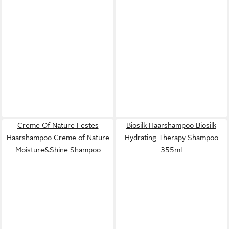
Creme Of Nature Festes
Biosilk Haarshampoo Biosilk
Haarshampoo Creme of Nature
Hydrating Therapy Shampoo
Moisture&Shine Shampoo
355ml