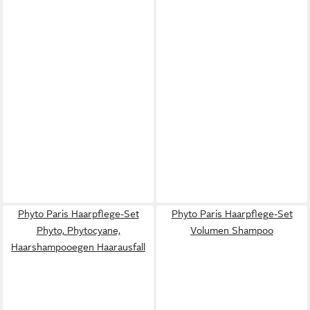
Phyto Paris Haarpflege-Set
Phyto Paris Haarpflege-Set
Phyto, Phytocyane,
Volumen Shampoo
Haarshampooegen Haarausfall