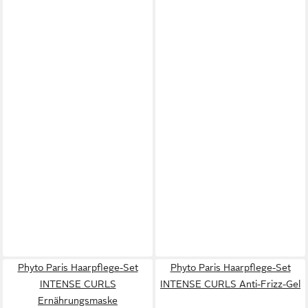
Phyto Paris Haarpflege-Set
Phyto Paris Haarpflege-Set
INTENSE CURLS
INTENSE CURLS Anti-Frizz-Gel
Ernährungsmaske