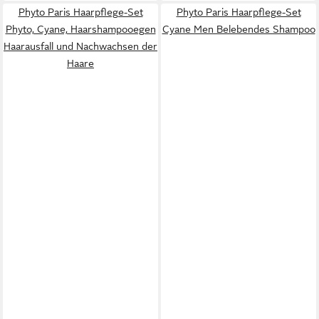
Phyto Paris Haarpflege-Set
Phyto Paris Haarpflege-Set
Phyto, Cyane, Haarshampooegen
Cyane Men Belebendes Shampoo
Haarausfall und Nachwachsen der
Haare