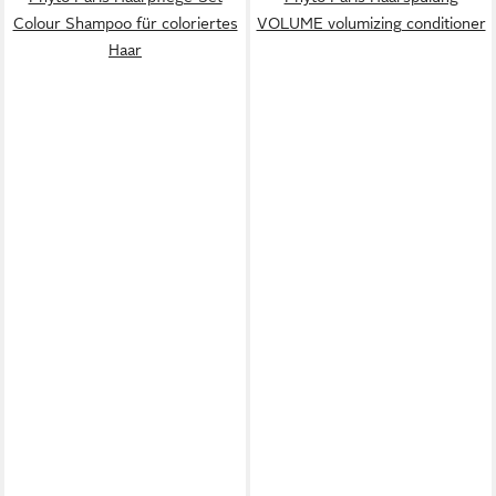
Colour Shampoo für coloriertes
VOLUME volumizing conditioner
Haar