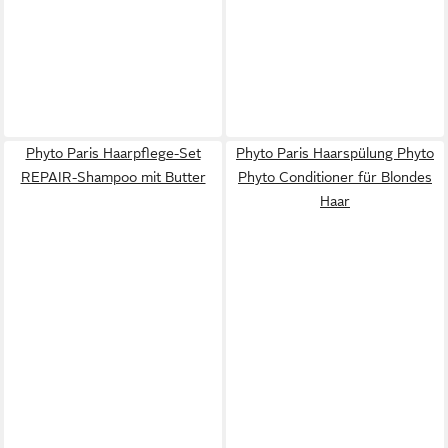
Phyto Paris Haarpflege-Set
Phyto Paris Haarspülung Phyto
REPAIR-Shampoo mit Butter
Phyto Conditioner für Blondes
Haar