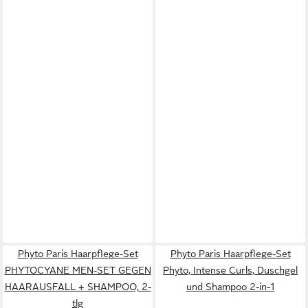
Phyto Paris Haarpflege-Set
Phyto Paris Haarpflege-Set
PHYTOCYANE MEN-SET GEGEN
Phyto, Intense Curls, Duschgel
HAARAUSFALL + SHAMPOO, 2-
und Shampoo 2-in-1
tlg