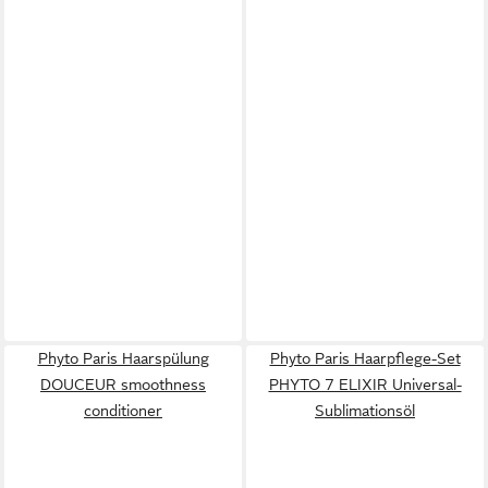
Phyto Paris Haarspülung
Phyto Paris Haarpflege-Set
DOUCEUR smoothness
PHYTO 7 ELIXIR Universal-
conditioner
Sublimationsöl