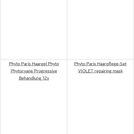
Phyto Paris Haargel Phyto
Phyto Paris Haarpflege-Set
Phytocyane Progressive
VIOLET repairing mask
Behandlung 12x