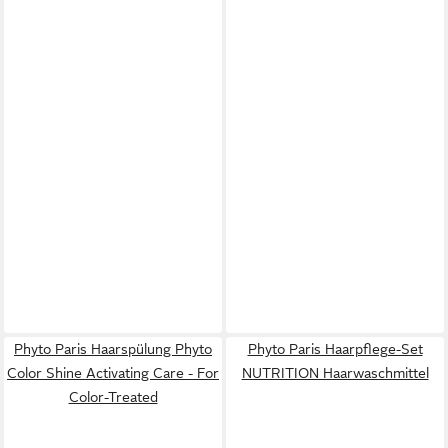
Phyto Paris Haarspülung Phyto
Phyto Paris Haarpflege-Set
Color Shine Activating Care - For
NUTRITION Haarwaschmittel
Color-Treated