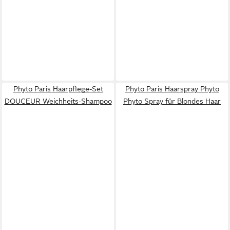
Phyto Paris Haarpflege-Set
Phyto Paris Haarspray Phyto
DOUCEUR Weichheits-Shampoo
Phyto Spray für Blondes Haar