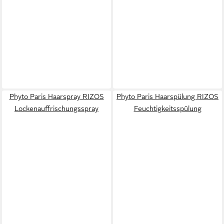
Phyto Paris Haarspray RIZOS
Phyto Paris Haarspülung RIZOS
Lockenauffrischungsspray
Feuchtigkeitsspülung