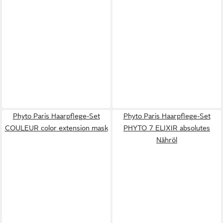
Phyto Paris Haarpflege-Set
Phyto Paris Haarpflege-Set
COULEUR color extension mask
PHYTO 7 ELIXIR absolutes
Nähröl