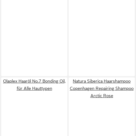
Olaplex Haaröl No.7 Bonding Oil,
Natura Siberica Haarshampoo
für Alle Hauttypen
Copenhagen Repairing Shampoo
Arctic Rose