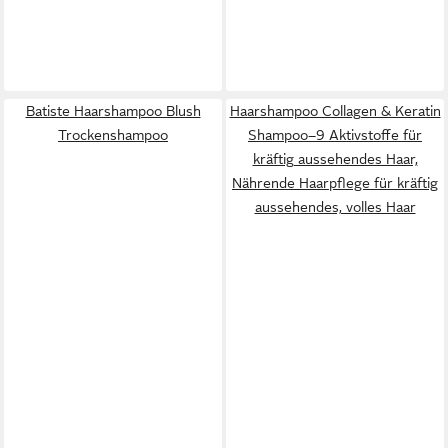
Batiste Haarshampoo Blush
Haarshampoo Collagen & Keratin
Trockenshampoo
Shampoo–9 Aktivstoffe für
kräftig aussehendes Haar,
Nährende Haarpflege für kräftig
aussehendes, volles Haar