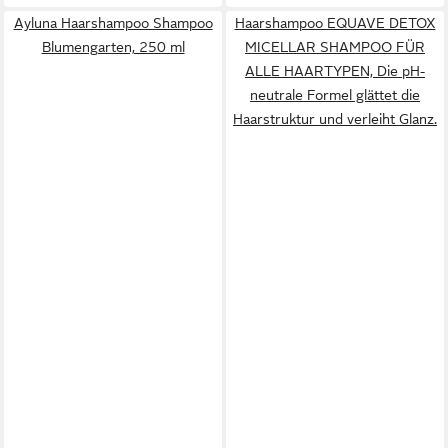
Ayluna Haarshampoo Shampoo
Haarshampoo EQUAVE DETOX
Blumengarten, 250 ml
MICELLAR SHAMPOO FÜR
ALLE HAARTYPEN, Die pH-
neutrale Formel glättet die
Haarstruktur und verleiht Glanz.