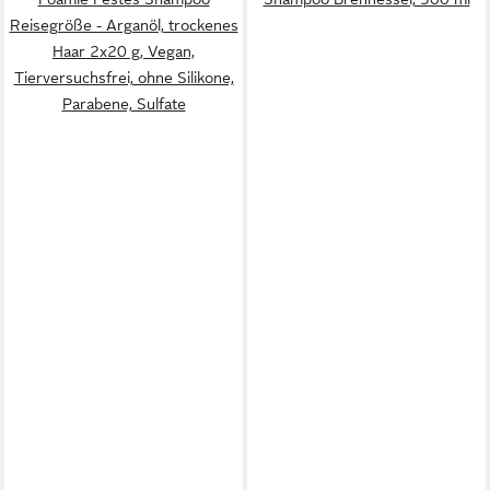
Reisegröße - Arganöl, trockenes
Haar 2x20 g, Vegan,
Tierversuchsfrei, ohne Silikone,
Parabene, Sulfate