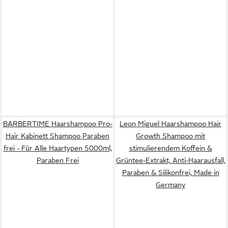
BARBERTIME Haarshampoo Pro-
Leon Miguel Haarshampoo Hair
Hair Kabinett Shampoo Paraben
Growth Shampoo mit
frei - Für Alle Haartypen 5000ml,
stimulierendem Koffein &
Paraben Frei
Grüntee-Extrakt, Anti-Haarausfall,
Paraben & Silikonfrei, Made in
Germany