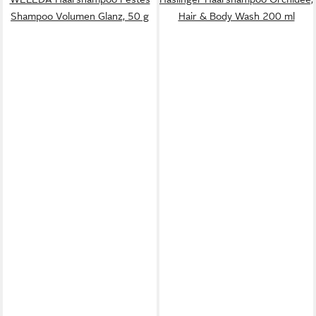
Shampoo Volumen Glanz, 50 g
Hair & Body Wash 200 ml