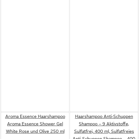
Aroma Essence Haarshampoo
Haarshampoo Anti-Schuppen
Aroma Essence Shower Gel
Shampoo – 9 Aktivstoffe,
White Rose und Olive 250 ml
Sulfatfrei, 400 ml, Sulfatfreies
Anti-Schuppen Shampoo – 400