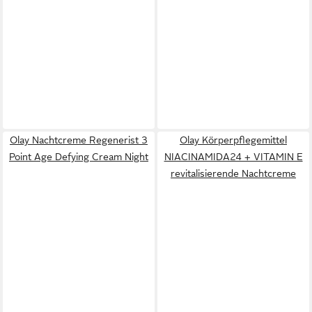
Olay Nachtcreme Regenerist 3
Olay Körperpflegemittel
Point Age Defying Cream Night
NIACINAMIDA24 + VITAMIN E
revitalisierende Nachtcreme