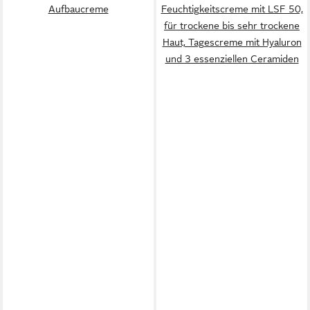
Aufbaucreme
Feuchtigkeitscreme mit LSF 50,
für trockene bis sehr trockene
Haut, Tagescreme mit Hyaluron
und 3 essenziellen Ceramiden