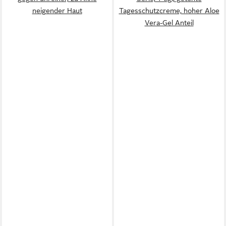
neigender Haut
Tagesschutzcreme, hoher Aloe
Vera-Gel Anteil