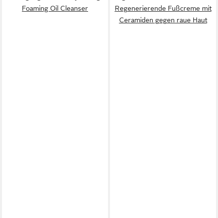
Foaming Oil Cleanser
Regenerierende Fußcreme mit
Ceramiden gegen raue Haut