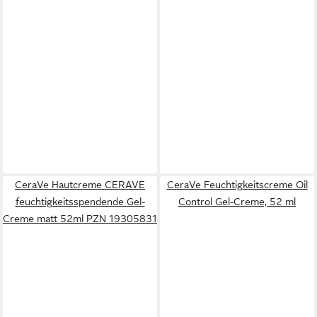
CeraVe Hautcreme CERAVE
CeraVe Feuchtigkeitscreme Oil
feuchtigkeitsspendende Gel-
Control Gel-Creme, 52 ml
Creme matt 52ml PZN 19305831