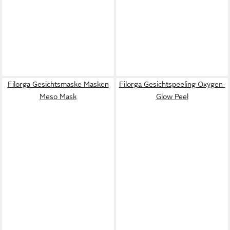
Filorga Gesichtsmaske Masken
Filorga Gesichtspeeling Oxygen-
Meso Mask
Glow Peel