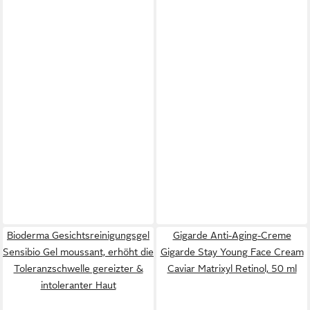
Bioderma Gesichtsreinigungsgel
Gigarde Anti-Aging-Creme
Sensibio Gel moussant, erhöht die
Gigarde Stay Young Face Cream
Toleranzschwelle gereizter &
Caviar Matrixyl Retinol, 50 ml
intoleranter Haut