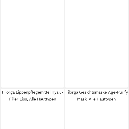
Filorga Lippenpflegemittel Hyalu-
Filorga Gesichtsmaske Age-Purify
Filler Lips, Alle Hauttypen
Mask, Alle Hauttypen