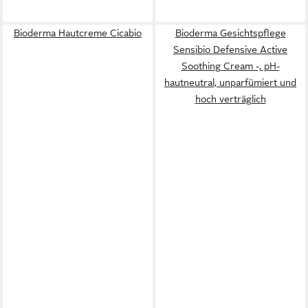
Bioderma Hautcreme Cicabio
Bioderma Gesichtspflege
Sensibio Defensive Active
Soothing Cream -, pH-
hautneutral, unparfümiert und
hoch verträglich