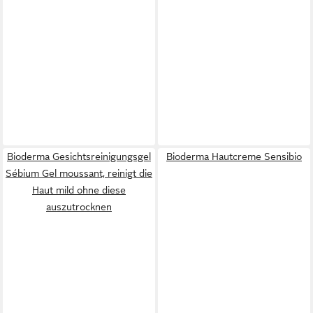
Bioderma Gesichtsreinigungsgel
Bioderma Hautcreme Sensibio
Sébium Gel moussant, reinigt die
Haut mild ohne diese
auszutrocknen