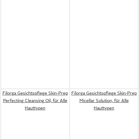
Filorga Gesichtspflege Skin-Prep
Filorga Gesichtspflege Skin-Prep
Perfecting Cleansing Oil, für Alle
Micellar Solution, für Alle
Hauttypen
Hauttypen