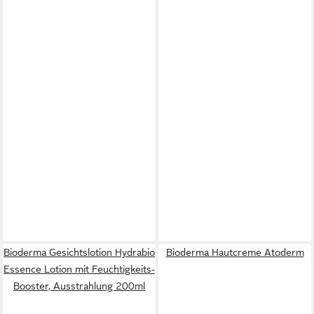
Bioderma Gesichtslotion Hydrabio
Bioderma Hautcreme Atoderm
Essence Lotion mit Feuchtigkeits-
Booster, Ausstrahlung 200ml