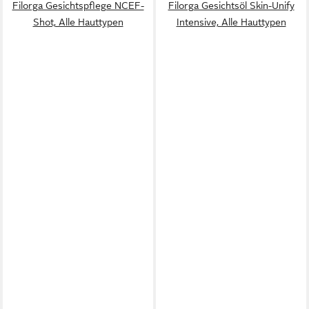
Filorga Gesichtspflege NCEF-
Filorga Gesichtsöl Skin-Unify
Shot, Alle Hauttypen
Intensive, Alle Hauttypen