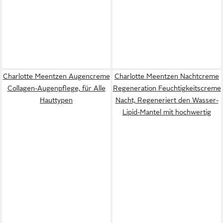
Charlotte Meentzen Augencreme
Charlotte Meentzen Nachtcreme
Collagen-Augenpflege, für Alle
Regeneration Feuchtigkeitscreme
Hauttypen
Nacht, Regeneriert den Wasser-
Lipid-Mantel mit hochwertig