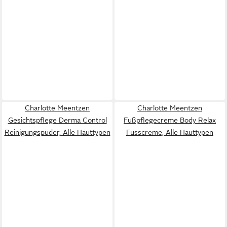
Charlotte Meentzen
Charlotte Meentzen
Gesichtspflege Derma Control
Fußpflegecreme Body Relax
Reinigungspuder, Alle Hauttypen
Fusscreme, Alle Hauttypen