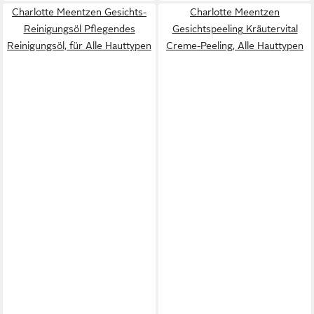
Charlotte Meentzen Gesichts-
Charlotte Meentzen
Reinigungsöl Pflegendes
Gesichtspeeling Kräutervital
Reinigungsöl, für Alle Hauttypen
Creme-Peeling, Alle Hauttypen