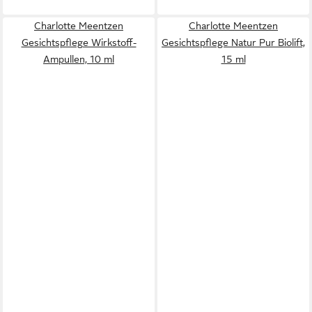
Charlotte Meentzen
Charlotte Meentzen
Gesichtspflege Wirkstoff-
Gesichtspflege Natur Pur Biolift,
Ampullen, 10 ml
15 ml