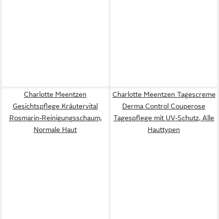
Charlotte Meentzen
Charlotte Meentzen Tagescreme
Gesichtspflege Kräutervital
Derma Control Couperose
Rosmarin-Reinigungsschaum,
Tagespflege mit UV-Schutz, Alle
Normale Haut
Hauttypen