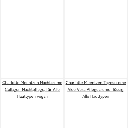
Charlotte Meentzen Nachtcreme
Charlotte Meentzen Tagescreme
Collagen-Nachtpflege, für Alle
Aloe Vera Pflegecreme flüssig,
Hauttypen vegan
Alle Hauttypen