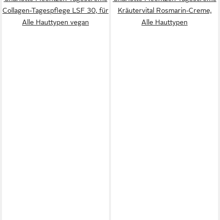
Collagen-Tagespflege LSF 30, für
Kräutervital Rosmarin-Creme,
Alle Hauttypen vegan
Alle Hauttypen