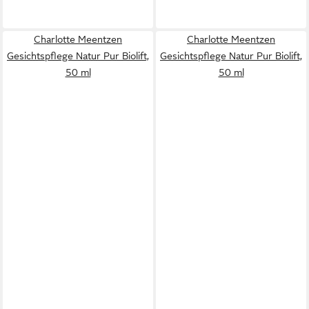
Charlotte Meentzen
Charlotte Meentzen
Gesichtspflege Natur Pur Biolift,
Gesichtspflege Natur Pur Biolift,
50 ml
50 ml