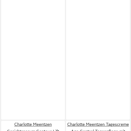
Charlotte Meentzen
Charlotte Meentzen Tagescreme