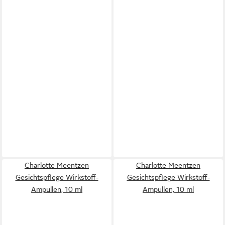
Charlotte Meentzen
Charlotte Meentzen
Gesichtspflege Wirkstoff-
Gesichtspflege Wirkstoff-
Ampullen, 10 ml
Ampullen, 10 ml