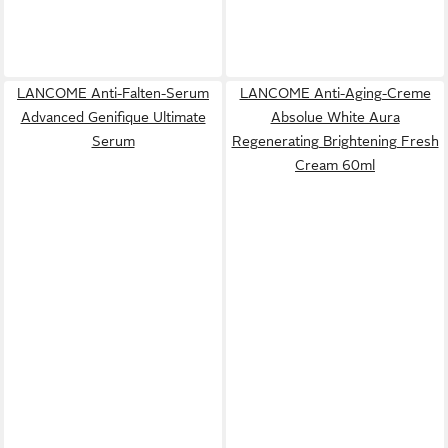
LANCOME Anti-Falten-Serum
LANCOME Anti-Aging-Creme
Advanced Genifique Ultimate
Absolue White Aura
Serum
Regenerating Brightening Fresh
Cream 60ml