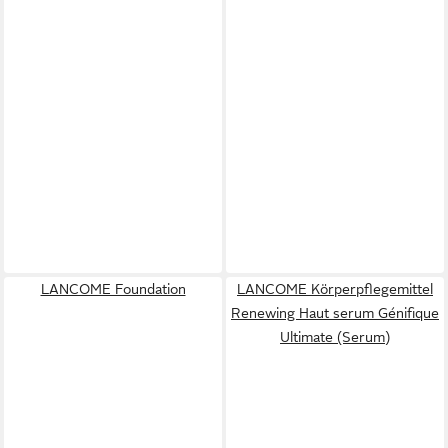
LANCOME Foundation
LANCOME Körperpflegemittel
Renewing Haut serum Génifique
Ultimate (Serum)