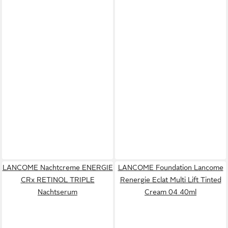
LANCOME Nachtcreme ENERGIE
LANCOME Foundation Lancome
CRx RETINOL TRIPLE
Renergie Eclat Multi Lift Tinted
Nachtserum
Cream 04 40ml