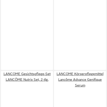
LANCOME Gesichtspflege-Set
LANCOME Körperpflegemittel
LANCÔME Nutrix Set, 2-tlg.
Lancôme Advance Genifique
Serum