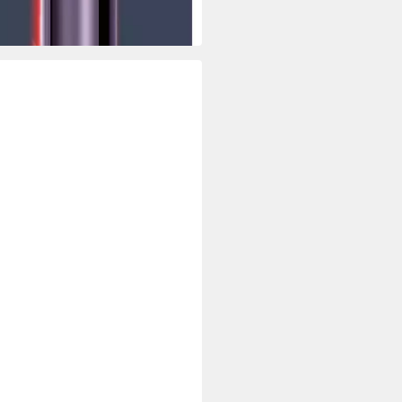
 Werktagen bei dir