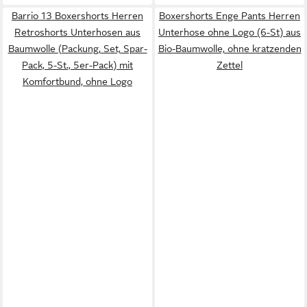
Barrio 13 Boxershorts Herren
Boxershorts Enge Pants Herren
Retroshorts Unterhosen aus
Unterhose ohne Logo (6-St) aus
Baumwolle (Packung, Set, Spar-
Bio-Baumwolle, ohne kratzenden
Pack, 5-St., 5er-Pack) mit
Zettel
Komfortbund, ohne Logo