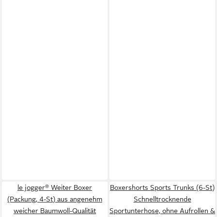
le jogger® Weiter Boxer
Boxershorts Sports Trunks (6-St)
(Packung, 4-St) aus angenehm
Schnelltrocknende
weicher Baumwoll-Qualität
Sportunterhose, ohne Aufrollen &