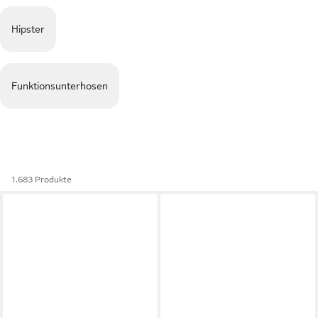
Hipster
Funktionsunterhosen
1.683 Produkte