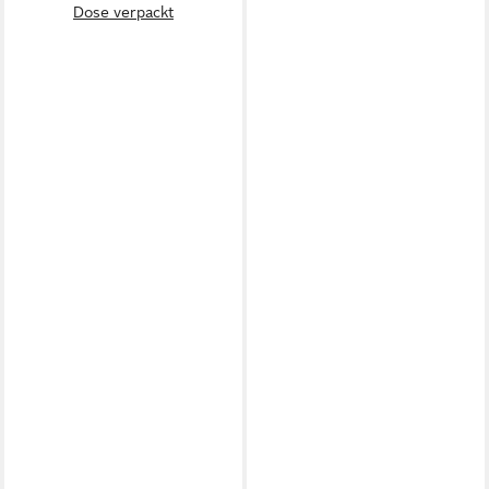
Dose verpackt