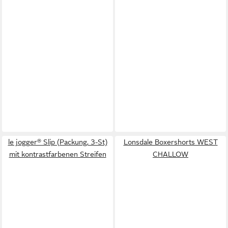
le jogger® Slip (Packung, 3-St)
Lonsdale Boxershorts WEST
mit kontrastfarbenen Streifen
CHALLOW