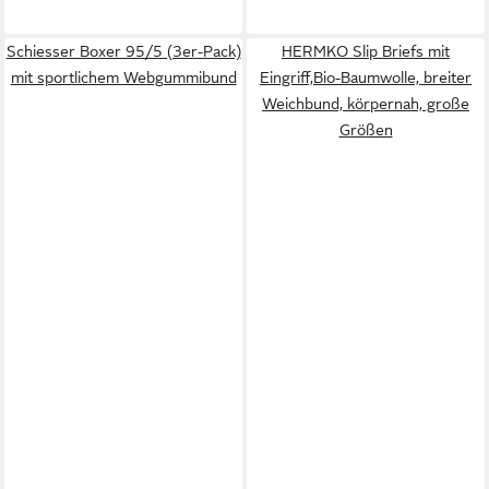
Schiesser Boxer 95/5 (3er-Pack)
HERMKO Slip Briefs mit
mit sportlichem Webgummibund
Eingriff,Bio-Baumwolle, breiter
Weichbund, körpernah, große
Größen