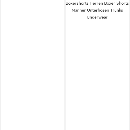
Boxershorts Herren Boxer Shorts
Männer Unterhosen Trunks
Underwear