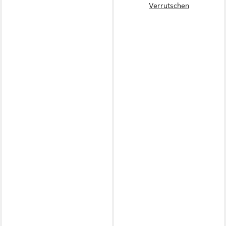
Verrutschen