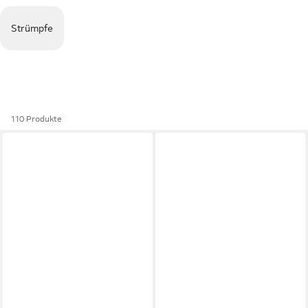
Strümpfe
110 Produkte