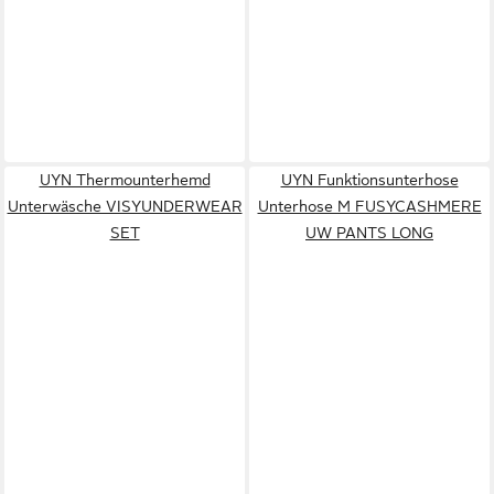
UYN Thermounterhemd
UYN Funktionsunterhose
Unterwäsche VISYUNDERWEAR
Unterhose M FUSYCASHMERE
SET
UW PANTS LONG