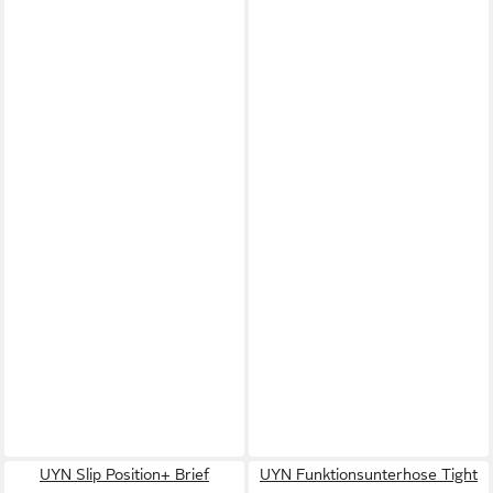
UYN Slip Position+ Brief
UYN Funktionsunterhose Tight