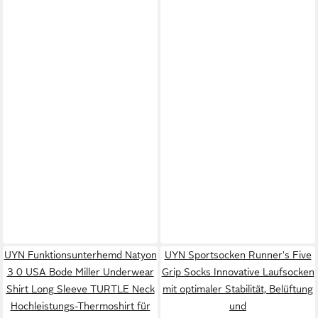
UYN Funktionsunterhemd Natyon
UYN Sportsocken Runner's Five
3 0 USA Bode Miller Underwear
Grip Socks Innovative Laufsocken
Shirt Long Sleeve TURTLE Neck
mit optimaler Stabilität, Belüftung
Hochleistungs-Thermoshirt für
und