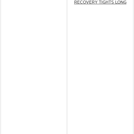
RECOVERY TIGHTS LONG