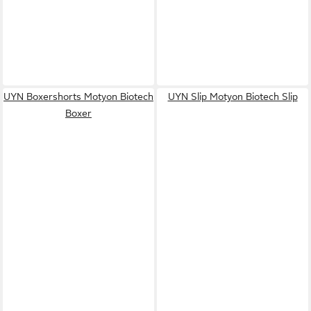
UYN Boxershorts Motyon Biotech
UYN Slip Motyon Biotech Slip
Boxer