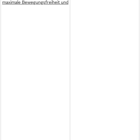
maximale Bewegungsfreiheit und