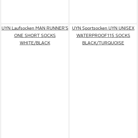
UYN Laufsocken MAN RUNNER'S
UYN Sportsocken UYN UNISEX
ONE SHORT SOCKS
WATERPROOF115 SOCKS
WHITE/BLACK
BLACK/TURQUOISE