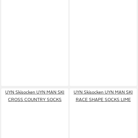
UYN Skisocken UYN MAN SKI
UYN Skisocken UYN MAN SKI
CROSS COUNTRY SOCKS
RACE SHAPE SOCKS LIME