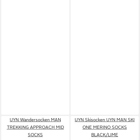
UYN Wandersocken MAN
UYN Skisocken UYN MAN SKI
TREKKING APPROACH MID
ONE MERINO SOCKS
SOCKS
BLACK/LIME