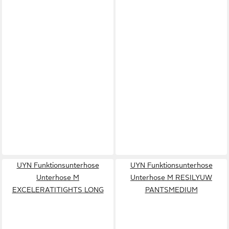
UYN Funktionsunterhose
UYN Funktionsunterhose
Unterhose M
Unterhose M RESILYUW
EXCELERATITIGHTS LONG
PANTSMEDIUM