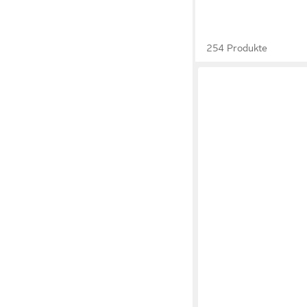
254 Produkte