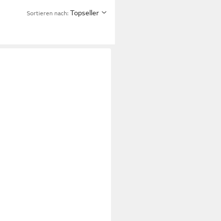
Topseller
Sortieren nach: