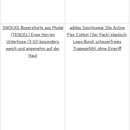
SNOCKS Boxershorts aus Modal
adidas Sportswear Slip Active
(TENCEL) Enge Herren
Flex Cotton (3er Pack) elastisch,
Unterhose (3-St) besonders
Logo-Bund, scheuerfreies
weich und angenehm auf der
Tragegefühl, ohne Eingriff
Haut