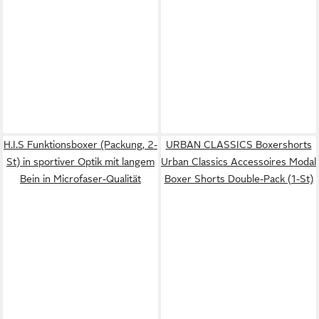
H.I.S Funktionsboxer (Packung, 2-
URBAN CLASSICS Boxershorts
St) in sportiver Optik mit langem
Urban Classics Accessoires Modal
Bein in Microfaser-Qualität
Boxer Shorts Double-Pack (1-St)