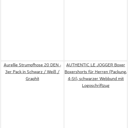
Aurellie Strumpfhose 20 DEN -
AUTHENTIC LE JOGGER Boxer
3er Pack in Schwarz / Weiß /
Boxershorts für Herren (Packung,
Graphit
4-St), schwarzer Webbund mit
Logoschriftzug