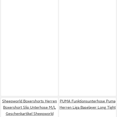
Sheepworld Boxershorts Herren
PUMA Funktionsunterhose Puma
Boxershort Slip Unterhose M/L
Herren Liga Baselayer Long Tight
Geschenkartikel Sheepworld