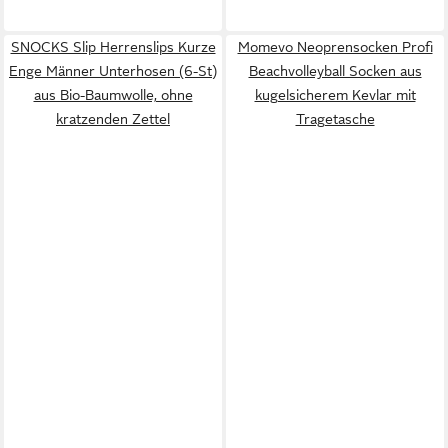
SNOCKS Slip Herrenslips Kurze
Momevo Neoprensocken Profi
Enge Männer Unterhosen (6-St)
Beachvolleyball Socken aus
aus Bio-Baumwolle, ohne
kugelsicherem Kevlar mit
kratzenden Zettel
Tragetasche