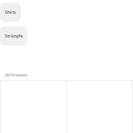
Shirts
Strümpfe
257 Produkte