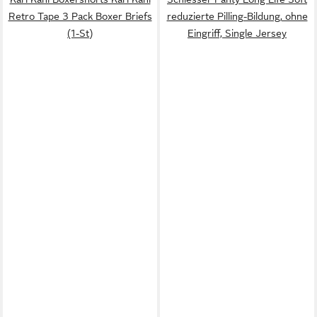
Retro Tape 3 Pack Boxer Briefs
reduzierte Pilling-Bildung, ohne
(1-St)
Eingriff, Single Jersey