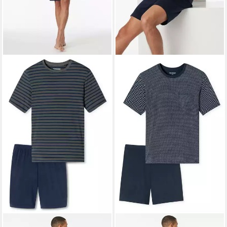
SCHIESSER
SCHIESSER