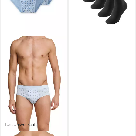
Fast ausverkauft