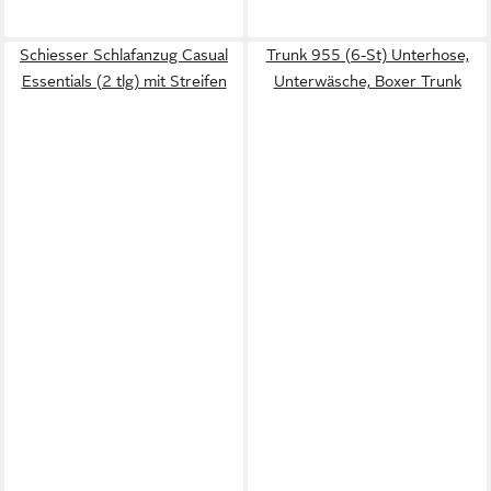
Schiesser Schlafanzug Casual
Trunk 955 (6-St) Unterhose,
Essentials (2 tlg) mit Streifen
Unterwäsche, Boxer Trunk