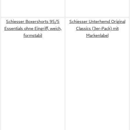
Schiesser Boxershorts 95/5
Schiesser Unterhemd Original
Essentials ohne Eingriff, weich,
Classics (3er-Pack) mit
formstabil
Markenlabel