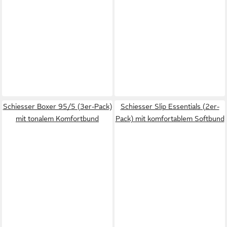
Schiesser Boxer 95/5 (3er-Pack)
Schiesser Slip Essentials (2er-
mit tonalem Komfortbund
Pack) mit komfortablem Softbund