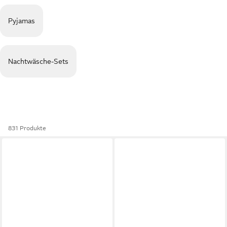
Pyjamas
Nachtwäsche-Sets
831 Produkte