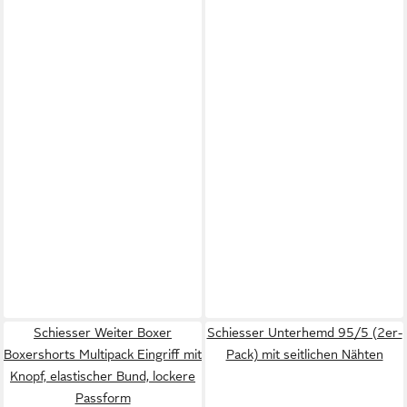
Schiesser Weiter Boxer
Schiesser Unterhemd 95/5 (2er-
Boxershorts Multipack Eingriff mit
Pack) mit seitlichen Nähten
Knopf, elastischer Bund, lockere
Passform